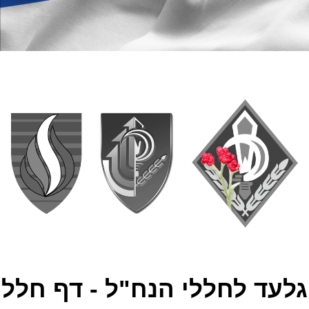
גלעד לחללי הנח"ל - דף חלל