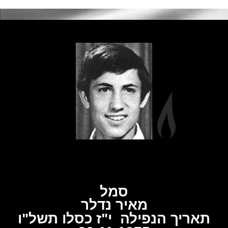
סמל
מאיר נדלר
תאריך הנפילה י"ז כסלו תשל"ו