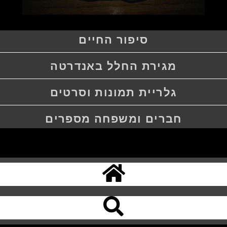
סיפור החיים
מגירת החלל באנדרטה
גלריית תמונות וסרטים
חברים ומשפחה מספרים