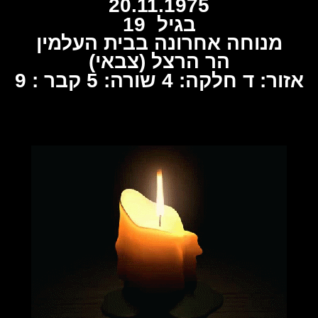
20.11.1975
בגיל 19
מנוחה אחרונה בבית העלמין
הר הרצל (צבאי)
אזור: ד חלקה: 4 שורה: 5 קבר : 9