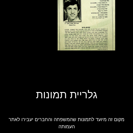
גלריית תמונות
מקום זה מיועד לתמונות שהמשפחה והחברים יעבירו לאתר
העמותה