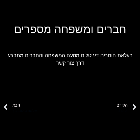
חברים ומשפחה מספרים
העלאת חומרים דיגיטלים מטעם המשפחה והחברים מתבצע
דרך צור קשר
הקודם
הבא
אדם צין
שלמה סולומוביץ