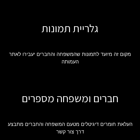
גלריית תמונות
מקום זה מיועד לתמונות שהמשפחה והחברים יעבירו לאתר
העמותה
חברים ומשפחה מספרים
העלאת חומרים דיגיטלים מטעם המשפחה והחברים מתבצע
דרך צור קשר