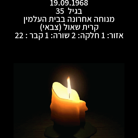
19.09.1968
בגיל 35
מנוחה אחרונה בבית העלמין
קרית שאול (צבאי)
אזור: 1 חלקה: 2 שורה: 1 קבר : 22