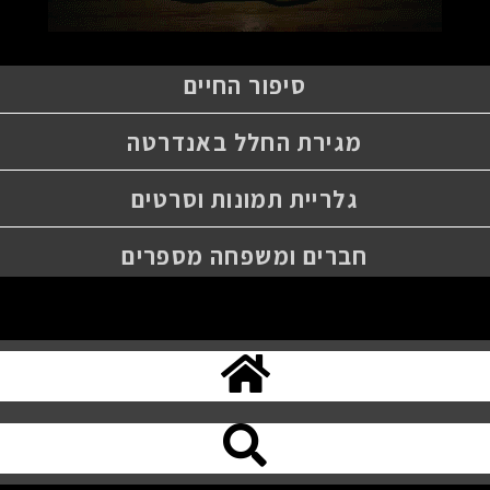
סיפור החיים
מגירת החלל באנדרטה
גלריית תמונות וסרטים
חברים ומשפחה מספרים