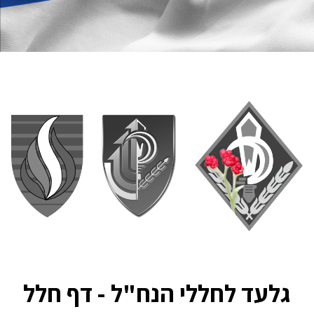
גלעד לחללי הנח"ל - דף חלל