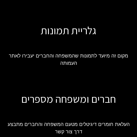
גלריית תמונות
מקום זה מיועד לתמונות שהמשפחה והחברים יעבירו לאתר
העמותה
חברים ומשפחה מספרים
העלאת חומרים דיגיטלים מטעם המשפחה והחברים מתבצע
דרך צור קשר