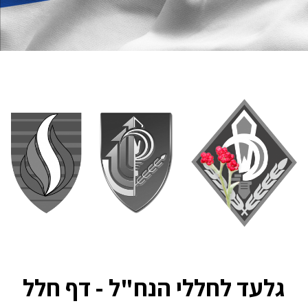
גלעד לחללי הנח"ל - דף חלל