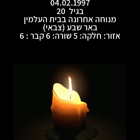
04.02.1997
בגיל 20
מנוחה אחרונה בבית העלמין
באר שבע (צבאי)
אזור: חלקה: 5 שורה: 6 קבר : 6