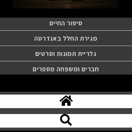
סיפור החיים
מגירת החלל באנדרטה
גלריית תמונות וסרטים
חברים ומשפחה מספרים