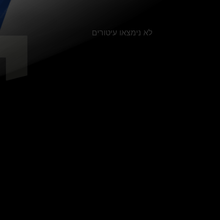
לא נימצאו עיטורים