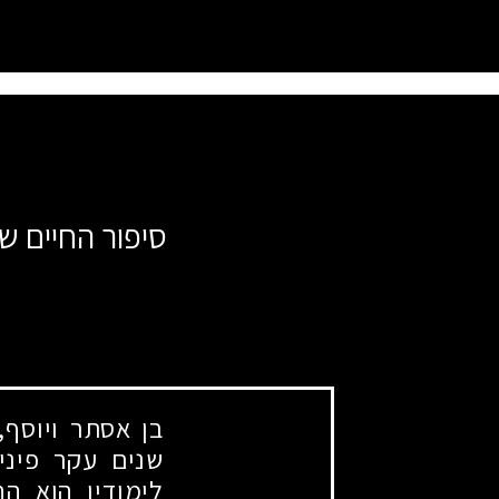
סיפור החיים ש
בן אסתר ויוסף,
שנים עקר פיני
לימודיו הוא ה