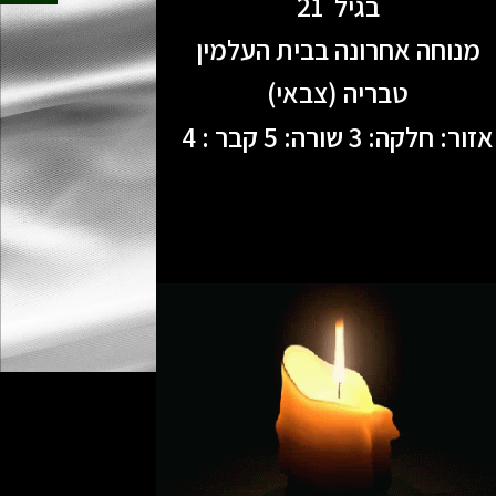
בגיל 21
מנוחה אחרונה בבית העלמין
טבריה (צבאי)
אזור: חלקה: 3 שורה: 5 קבר : 4