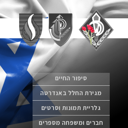
סיפור החיים
מגירת החלל באנדרטה
גלריית תמונות וסרטים
חברים ומשפחה מספרים