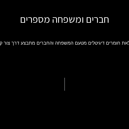
חברים ומשפחה מספרים
את חומרים דיגיטלים מטעם המשפחה והחברים מתבצע דרך צור ק