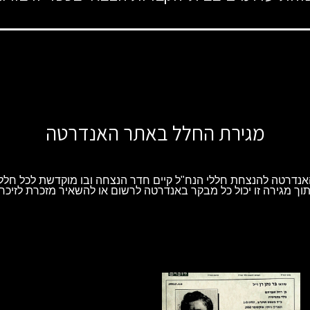
מגירת החלל באתר האנדרטה
נדרטה להנצחת חללי הנח"ל קיים חדר הנצחה ובו מוקדשת לכל חלל 
וך מגירה זו יכול כל מבקר באנדרטה לרשום או להשאיר מזכרת לזיכרו