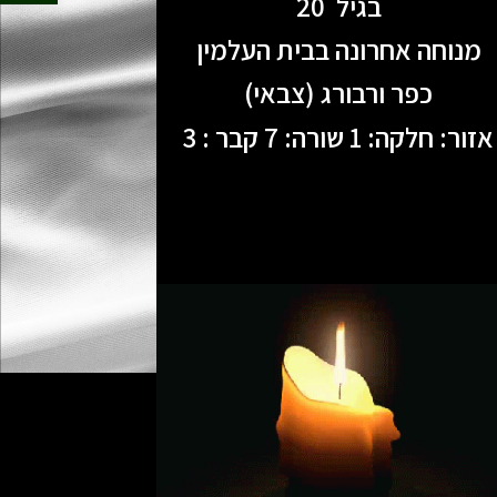
בגיל 20
מנוחה אחרונה בבית העלמין
כפר ורבורג (צבאי)
אזור: חלקה: 1 שורה: 7 קבר : 3