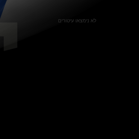
לא נימצאו עיטורים