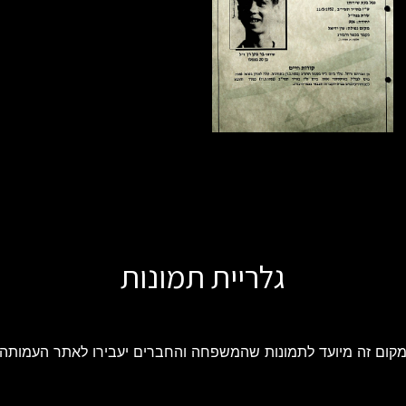
גלריית תמונות
קום זה מיועד לתמונות שהמשפחה והחברים יעבירו לאתר העמותה