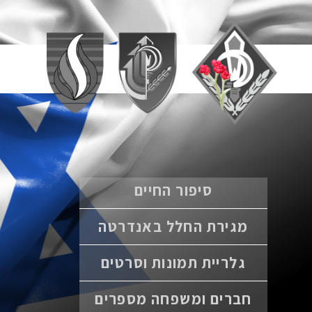
סיפור החיים
מגירת החלל באנדרטה
גלריית תמונות וסרטים
חברים ומשפחה מספרים