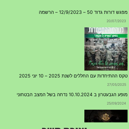
מפגש דורות גדוד 50 – 12/9/2023 – הרשמה
20/07/2023
טקס ההתיחדות עם החללים לשנת 2025 – 10 יוני 2025
27/05/2025
מופע הגבעטרון ב 10.10.2024 נדחה בשל המצב הבטחוני
25/09/2024