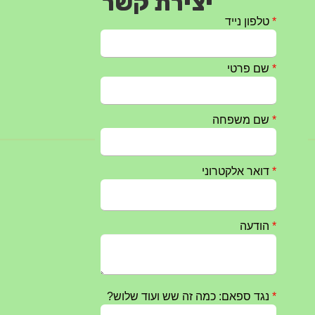
יצירת קשר
חרבות ברזל – הודעה 1 – 14.10.2023
14/10/2023
טקס ההתיחדות השנתי 2023 נערך ב 5/9/2023 באנדרטה
07/09/2023