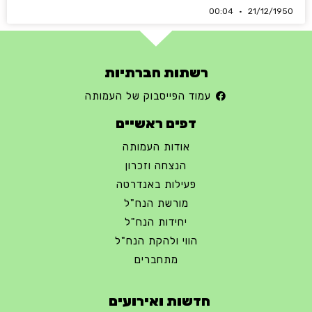
00:04
21/12/1950
רשתות חברתיות
עמוד הפייסבוק של העמותה
דפים ראשיים
אודות העמותה
הנצחה וזכרון
פעילות באנדרטה
מורשת הנח"ל
יחידות הנח"ל
הווי ולהקת הנח"ל
מתחברים
חדשות ואירועים