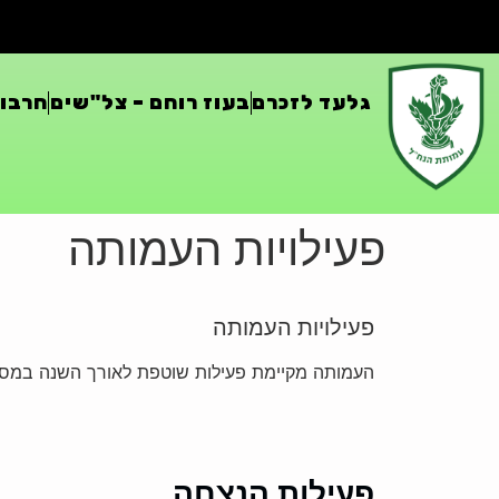
גלעד לזכרם
בעוז רוחם – צל"שים
חרבות
פעילויות העמותה
פעילויות העמותה
העמותה מקיימת פעילות שוטפת לאורך השנה במס
פעילות הנצחה