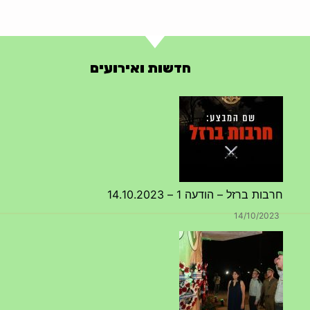
חדשות ואירועים
טקס ההתיחדות השנתי 2023 נערך ב 5/9/2023 באנדרטה
07/09/2023
מפגש דורות גדוד 50 – 12/9/2023 – הרשמה
20/07/2023