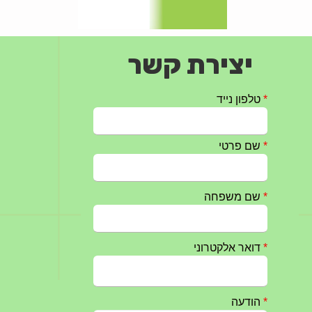
יצירת קשר