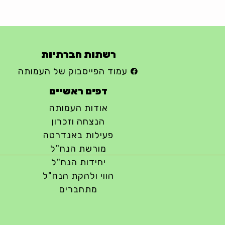
רשתות חברתיות
עמוד הפייסבוק של העמותה
דפים ראשיים
אודות העמותה
הנצחה וזכרון
פעילות באנדרטה
מורשת הנח"ל
יחידות הנח"ל
הווי ולהקת הנח"ל
מתחברים