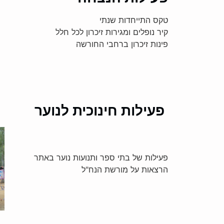
טקס התייחדות שנתי
קיר נופלים ומגירות זיכרון לכל חלל
פינות זיכרון ברחבי החורשה
פעילות חינוכית לנוער
פעילות של בתי ספר ותנועות נוער באתר
הרצאות על מורשת הנח"ל