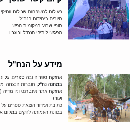
פעילות למשפחות שכולות וותיקי 
סיורים ביחידות הנח"ל
סופי שבוע במקומות נופש
מפגשי לותיקי הנח"ל ובוגריו
מידע על הנח"ל
אחזקת ספריה ובה ספרים, גליונו
במחנה נח"ל
, חוברות הנצחה ומי
אחזקת אתר אינטרנט וניו מדיה (פי
ועוד)
כתיבת ועידוד הוצאת ספרים על 
בכוונת העמותה להקים במקום 