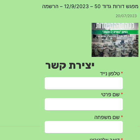
מפגש דורות גדוד 50 – 12/9/2023 – הרשמה
20/07/2023
יצירת קשר
טקס ההתיחדות עם החללים לשנת 2025 – 10 יוני 2025
27/05/2025
מופע הגבעטרון ב 10.10.2024 נדחה בשל המצב הבטחוני
25/09/2024