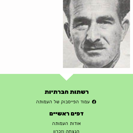
רשתות חברתיות
עמוד הפייסבוק של העמותה
דפים ראשיים
אודות העמותה
הנצחה וזכרון