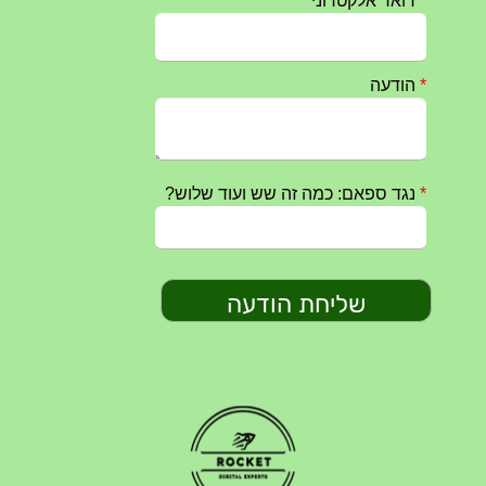
חרבות ברזל – הודעה 1 – 14.10.2023
14/10/2023