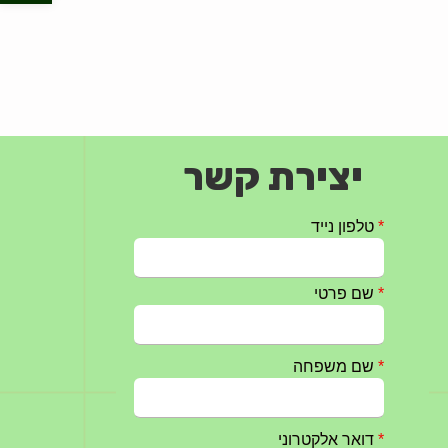
יצירת קשר