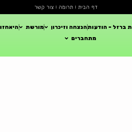
דף הבית
תרומה
צור קשר
 ברזל – הודעות
הנצחה וזיכרון
מורשת
היאחזוי
מתחברים