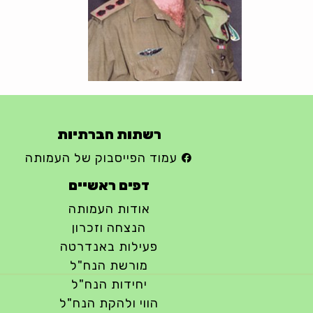
רשתות חברתיות
עמוד הפייסבוק של העמותה
דפים ראשיים
אודות העמותה
הנצחה וזכרון
פעילות באנדרטה
מורשת הנח"ל
יחידות הנח"ל
הווי ולהקת הנח"ל