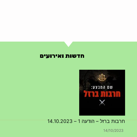
חדשות ואירועים
חרבות ברזל – הודעה 1 – 14.10.2023
14/10/2023