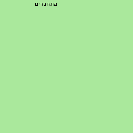
מתחברים