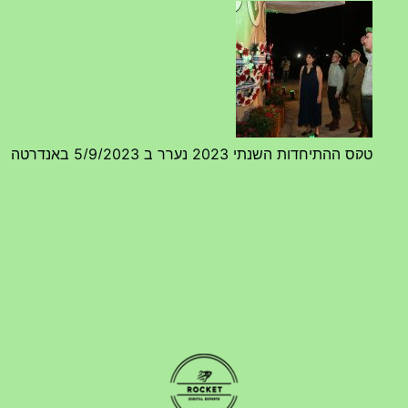
טקס ההתיחדות השנתי 2023 נערך ב 5/9/2023 באנדרטה
07/09/2023
מפגש דורות גדוד 50 – 12/9/2023 – הרשמה
20/07/2023