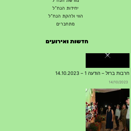
מורשת הנח"ל
יחידות הנח"ל
הווי ולהקת הנח"ל
מתחברים
חדשות ואירועים
חרבות ברזל – הודעה 1 – 14.10.2023
14/10/2023
טקס ההתיחדות השנתי 2023 נערך ב 5/9/2023 באנדרטה
07/09/2023
מפגש דורות גדוד 50 – 12/9/2023 – הרשמה