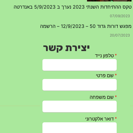
20/07/2023
יצירת קשר
טקס ההתיחדות עם החללים לשנת 2025 – 10 יוני 2025
27/05/2025
מופע הגבעטרון ב 10.10.2024 נדחה בשל המצב הבטחוני
25/09/2024