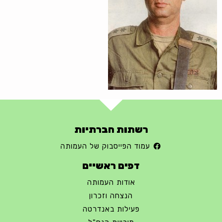
רשתות חברתיות
עמוד הפייסבוק של העמותה
דפים ראשיים
אודות העמותה
הנצחה וזכרון
פעילות באנדרטה