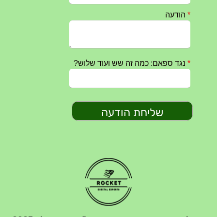
חרבות ברזל – הודעה 1 – 14.10.2023
14/10/2023