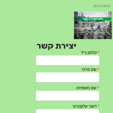
20/07/2023
יצירת קשר
טקס ההתיחדות עם החללים לשנת 2025 – 10 יוני 2025
27/05/2025
מופע הגבעטרון ב 10.10.2024 נדחה בשל המצב הבטחוני
25/09/2024