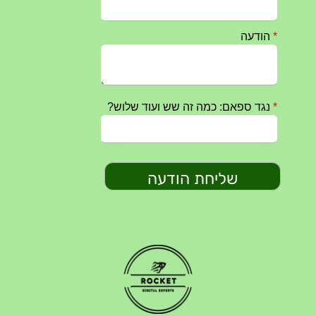
חרבות ברזל – הודעה 1 – 14.10.2023
14/10/2023