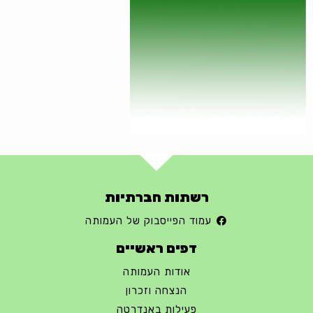
רשתות חברתיות
עמוד הפייסבוק של העמותה
דפים ראשיים
אודות העמותה
הנצחה וזכרון
פעילות באנדרטה