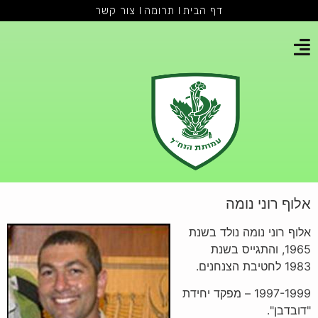
דף הבית
תרומה
צור קשר
אלוף רוני נומה
אלוף רוני נומה נולד בשנת
1965, והתגייס בשנת
1983 לחטיבת הצנחנים.
1997-1999 – מפקד יחידת
"דובדבן".