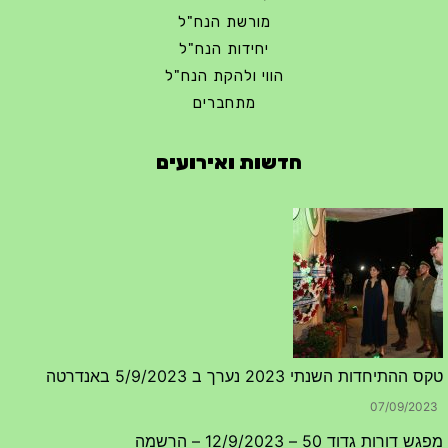
מורשת הנח"ל
יחידות הנח"ל
הווי ולהקת הנח"ל
מתחברים
חדשות ואירועים
טקס ההתיחדות השנתי 2023 נערך ב 5/9/2023 באנדרטה
07/09/2023
מפגש דורות גדוד 50 – 12/9/2023 – הרשמה