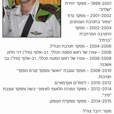
1999-2001 – מפקד יחידת
"שלדג".
2001-2002 – מפקד גדוד
"צפע" בחטיבת הצנחנים.
2002-2004 – מפקד
החטיבה המרחבית
"בנימין".
2004-2006 – מפקד חטיבת הנח"ל.
2006 – עוזרו של ראש המטה הכללי, רב-אלוף (מיל') דני חלוץ.
2006-2008 – עוזרו של ראש המטה הכללי, רב-אלוף (מיל') גבי
אשכנזי.
2008-2010 – מפקד עוצבת "האש" ומפקד קורס מפקדי
חטיבות.
2010-2012 – לימודים אקדמאיים.
2012-2014 – מפקד המרכז הלאומי לאימוני יבשה ומפקד עוצבת
"סיני".
2014-2015 – מפקד מפקדת העומק.
מקור: דובר צה"ל