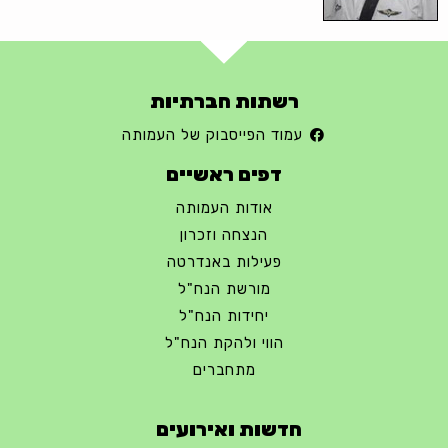
רשתות חברתיות
עמוד הפייסבוק של העמותה
דפים ראשיים
אודות העמותה
הנצחה וזכרון
פעילות באנדרטה
מורשת הנח"ל
יחידות הנח"ל
הווי ולהקת הנח"ל
מתחברים
חדשות ואירועים