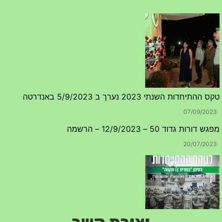
טקס ההתיחדות השנתי 2023 נערך ב 5/9/2023 באנדרטה
07/09/2023
מפגש דורות גדוד 50 – 12/9/2023 – הרשמה
20/07/2023