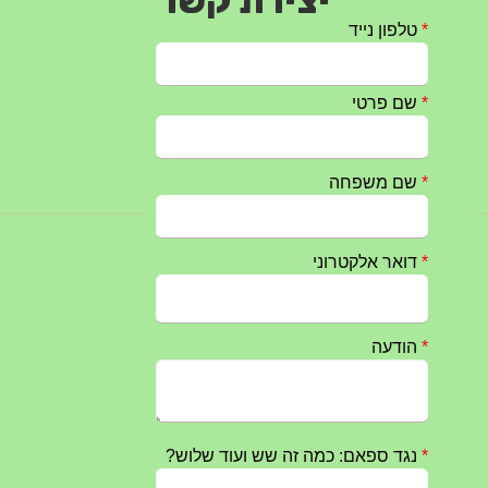
יצירת קשר
טקס ההתיחדות עם החללים לשנת 2025 – 10 יוני 2025
27/05/2025
מופע הגבעטרון ב 10.10.2024 נדחה בשל המצב הבטחוני
25/09/2024
חרבות ברזל – הודעה 1 – 14.10.2023
14/10/2023