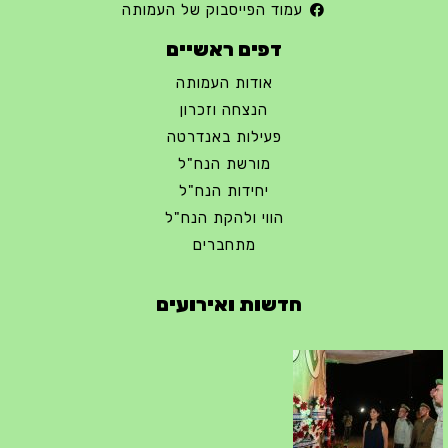
עמוד הפייסבוק של העמותה
דפים ראשיים
אודות העמותה
הנצחה וזכרון
פעילות באנדרטה
מורשת הנח"ל
יחידות הנח"ל
הווי ולהקת הנח"ל
מתחברים
חדשות ואירועים