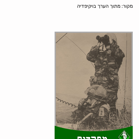
מקור: מתוך הערך בויקיפדיה