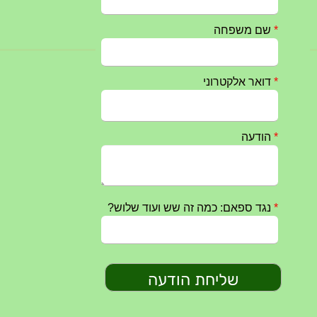
25/09/2024
חרבות ברזל – הודעה 1 – 14.10.2023
14/10/2023