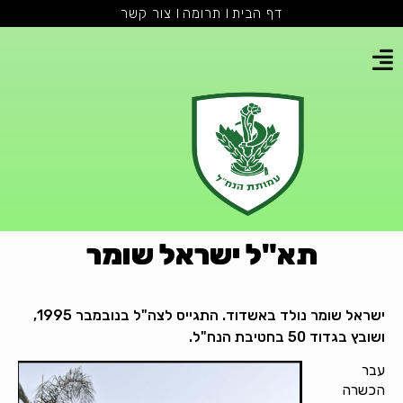
דף הבית
תרומה
צור קשר
תא"ל ישראל שומר
ישראל שומר נולד באשדוד. התגייס לצה"ל בנובמבר 1995,
ושובץ בגדוד 50 בחטיבת הנח"ל.
עבר
הכשרה