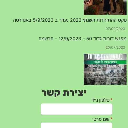
טקס ההתיחדות השנתי 2023 נערך ב 5/9/2023 באנדרטה
07/09/2023
מפגש דורות גדוד 50 – 12/9/2023 – הרשמה
20/07/2023
יצירת קשר
טקס ההתיחדות עם החללים לשנת 2025 – 10 יוני 2025
27/05/2025
מופע הגבעטרון ב 10.10.2024 נדחה בשל המצב הבטחוני