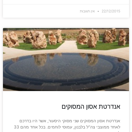
22/12/2015
אין תגובות
אנדרטת אסון המסוקים
אנדרטת אסון המסוקים שני מסוקי היסעור, אשר היו בדרכם
לאחד ממוצבי צה"ל בלבנון, עמוסי לוחמים. בכל אחד מהם 33