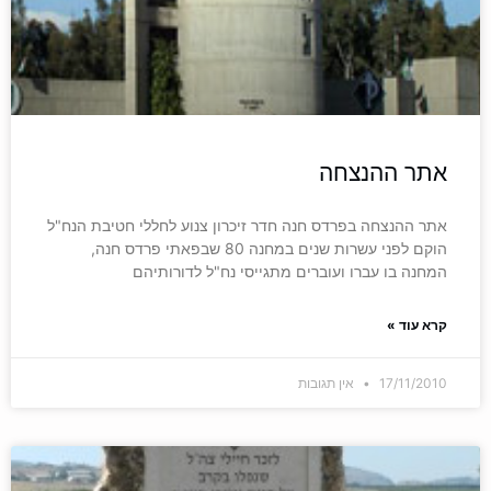
אתר ההנצחה
אתר ההנצחה בפרדס חנה חדר זיכרון צנוע לחללי חטיבת הנח"ל
הוקם לפני עשרות שנים במחנה 80 שבפאתי פרדס חנה,
המחנה בו עברו ועוברים מתגייסי נח"ל לדורותיהם
קרא עוד »
17/11/2010
אין תגובות