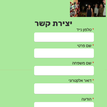
יצירת קשר
טקס ההתיחדות השנתי 2023 נערך ב 5/9/2023 באנדרטה
07/09/2023
מפגש דורות גדוד 50 – 12/9/2023 – הרשמה
20/07/2023
טקס ההתיחדות עם החללים לשנת 2025 – 10 יוני 2025
27/05/2025
מופע הגבעטרון ב 10.10.2024 נדחה בשל המצב הבטחוני