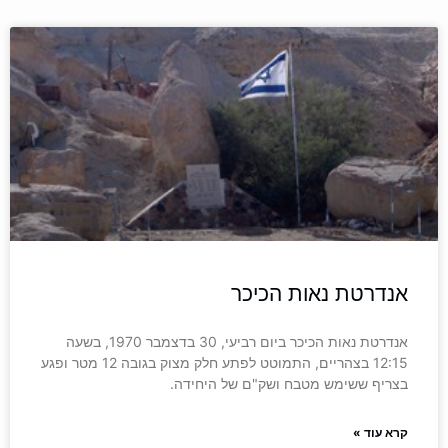
אנדרטת נאות הכיכר
אנדרטת נאות הכיכר ביום רביעי, 30 בדצמבר 1970, בשעה
12:15 בצהריים, התמוטט לפתע חלק מצוק בגובה 12 מטר ופגע
בצריף ששימש מטבח ושק"ם של היחידה.
קרא עוד »