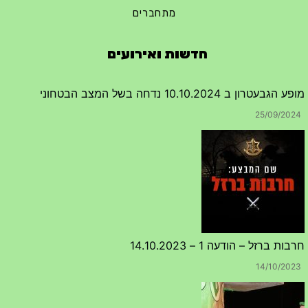
מתחברים
חדשות ואירועים
מופע הגבעטרון ב 10.10.2024 נדחה בשל המצב הבטחוני
25/09/2024
חרבות ברזל – הודעה 1 – 14.10.2023
14/10/2023