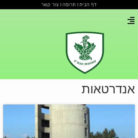
דף הבית
תרומה
צור קשר
אנדרטאות