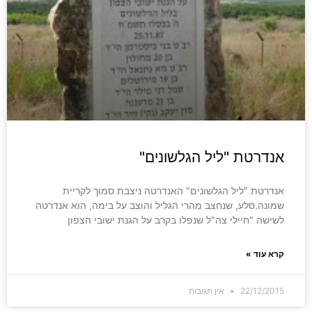
אנדרטת "ליל הגלשונים"
אנדרטת "ליל הגלשונים" האנדרטה ניצבת סמוך לקריית
שמונה.סלע, שנחצב מהרי הגליל והוצב על בימה, הוא אנדרטה
לשישה "חיילי צה"ל שנפלו בקרב על הגנת ישובי הצפון
קרא עוד »
22/12/2015
אין תגובות