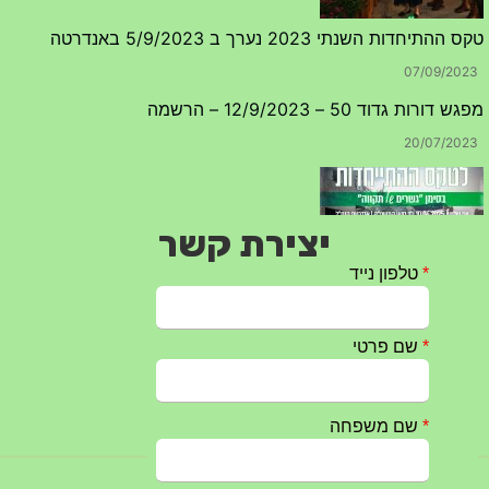
07/09/2023
מפגש דורות גדוד 50 – 12/9/2023 – הרשמה
20/07/2023
יצירת קשר
טקס ההתיחדות עם החללים לשנת 2025 – 10 יוני 2025
27/05/2025
מופע הגבעטרון ב 10.10.2024 נדחה בשל המצב הבטחוני
25/09/2024