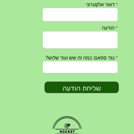
חרבות ברזל – הודעה 1 – 14.10.2023
14/10/2023