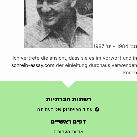
נוב' 1984 – ינו' 1987
Ich vertrete die ansicht, dass sie es im vorwort und in
schreib-essay.com
der einleitung durchaus verwenden
knnen
רשתות חברתיות
עמוד הפייסבוק של העמותה
דפים ראשיים
אודות העמותה