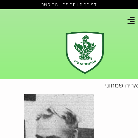
דף הבית
תרומה
צור קשר
אריה שמחוני