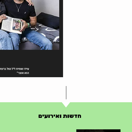
חדשות ואירועים