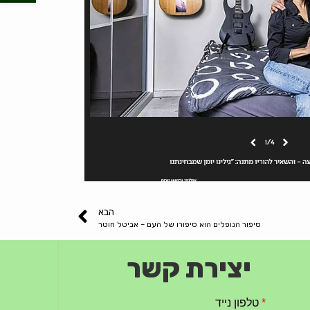
הבא
סיפור הנופלים הוא סיפורו של העם – אביטל חוטר
יצירת קשר