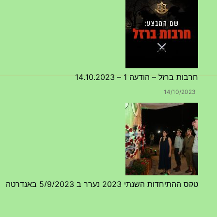
חרבות ברזל – הודעה 1 – 14.10.2023
14/10/2023
טקס ההתיחדות השנתי 2023 נערך ב 5/9/2023 באנדרטה
07/09/2023
מפגש דורות גדוד 50 – 12/9/2023 – הרשמה