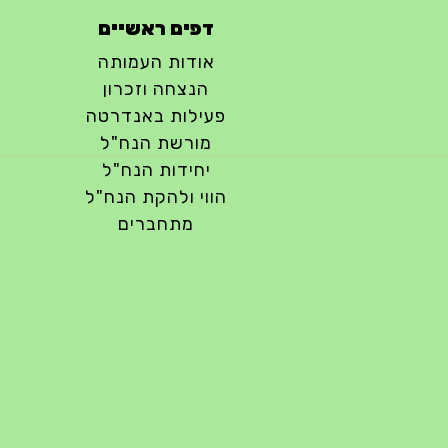
דפים ראשיים
אודות העמותה
הנצחה וזכרון
פעילות באנדרטה
מורשת הנח"ל
יחידות הנח"ל
הווי ולהקת הנח"ל
מתחברים