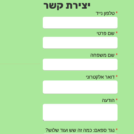
יצירת קשר
טקס ההתיחדות עם החללים לשנת 2025 – 10 יוני 2025
27/05/2025
מופע הגבעטרון ב 10.10.2024 נדחה בשל המצב הבטחוני
25/09/2024
חרבות ברזל – הודעה 1 – 14.10.2023
14/10/2023