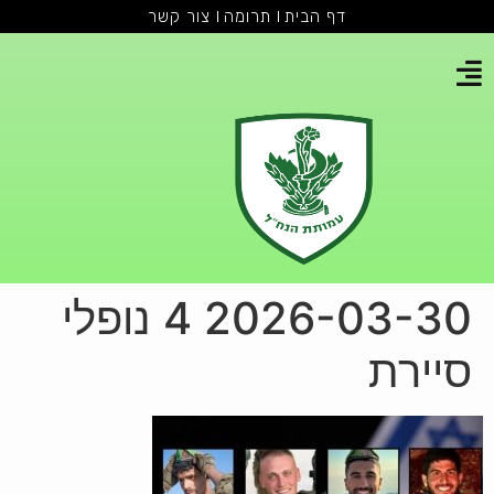
דף הבית
תרומה
צור קשר
2026-03-30 4 נופלי
סיירת