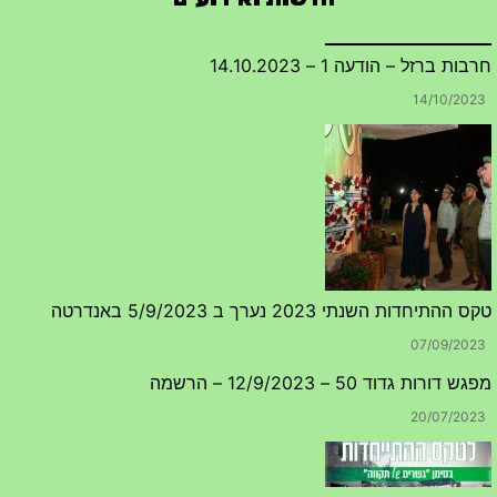
14/10/2023
טקס ההתיחדות השנתי 2023 נערך ב 5/9/2023 באנדרטה
07/09/2023
מפגש דורות גדוד 50 – 12/9/2023 – הרשמה
20/07/2023