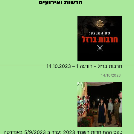
חדשות ואירועים
חרבות ברזל – הודעה 1 – 14.10.2023
14/10/2023
טקס ההתיחדות השנתי 2023 נערך ב 5/9/2023 באנדרטה