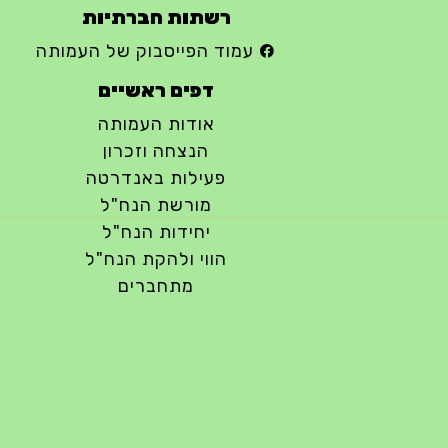
רשתות חברתיות
עמוד הפייסבוק של העמותה
דפים ראשיים
אודות העמותה
הנצחה וזכרון
פעילות באנדרטה
מורשת הנח"ל
יחידות הנח"ל
הווי ולהקת הנח"ל
מתחברים