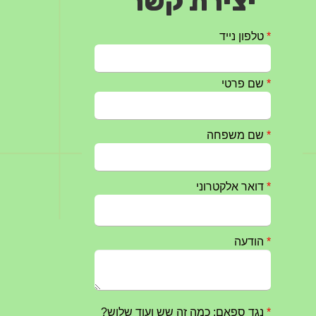
יצירת קשר