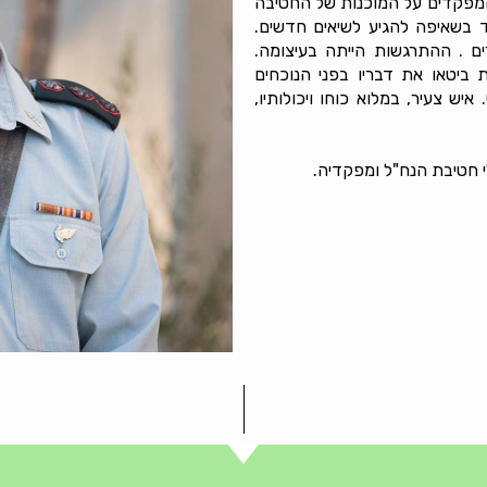
המפקדים על המוכנות של החטיבה
ד בשאיפה להגיע לשיאים חדשים.
ים . ההתרגשות הייתה בעיצומה.
יטאו את דבריו בפני הנוכחים
ש צעיר, במלוא כוחו ויכולותיו,
חטיבת הנח"ל ומפקדיה.