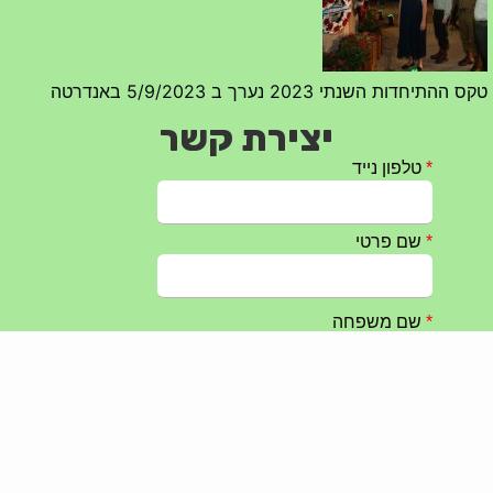
יצירת קשר
טקס ההתיחדות עם החללים לשנת 2025 – 10 יוני 2025
27/05/2025
מופע הגבעטרון ב 10.10.2024 נדחה בשל המצב הבטחוני
25/09/2024
חרבות ברזל – הודעה 1 – 14.10.2023