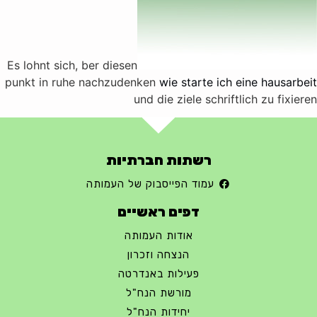
Es lohnt sich, ber diesen
punkt in ruhe nachzudenken
wie starte ich eine hausarbeit
und die ziele schriftlich zu fixieren
רשתות חברתיות
עמוד הפייסבוק של העמותה
דפים ראשיים
אודות העמותה
הנצחה וזכרון
פעילות באנדרטה
מורשת הנח"ל
יחידות הנח"ל