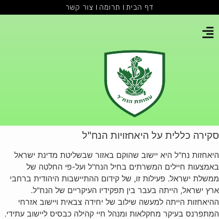
דף הבית
תרומה
צור קשר
סקירה כללית על היאחזויות הנח"ל
היאחזות נח"ל היא יישוב שהוקם באזור שבשליטת מדינת ישראל
באמצעות חיילים המשרתים בחיל הנח"ל ועל-פי החלטה של
ממשלת ישראל. פעילות זו, של קידום ההתיישבות היהודית ברחבי
ארץ ישראל, הייתה בעבר בין תפקידיו העיקריים של הנח"ל.
ההיאחזות הייתה למעשה שילוב של יחידה צבאית ויישוב אזרחי
המתפרנס בעיקר מחקלאות ומנהל חיי קהילה כבסיס ליישוב עתידי.