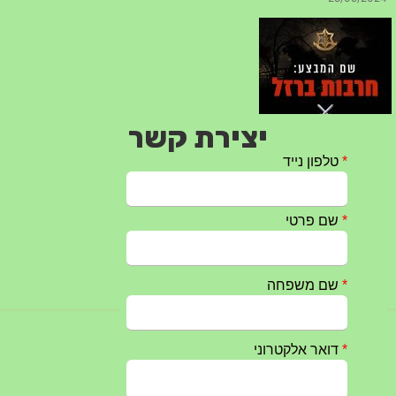
יצירת קשר
חרבות ברזל – הודעה 1 – 14.10.2023
14/10/2023
טקס ההתיחדות השנתי 2023 נערך ב 5/9/2023 באנדרטה
07/09/2023