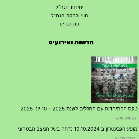
יחידות הנח"ל
הווי ולהקת הנח"ל
מתחברים
חדשות ואירועים
טקס ההתיחדות עם החללים לשנת 2025 – 10 יוני 2025
27/05/2025
מופע הגבעטרון ב 10.10.2024 נדחה בשל המצב הבטחוני
25/09/2024