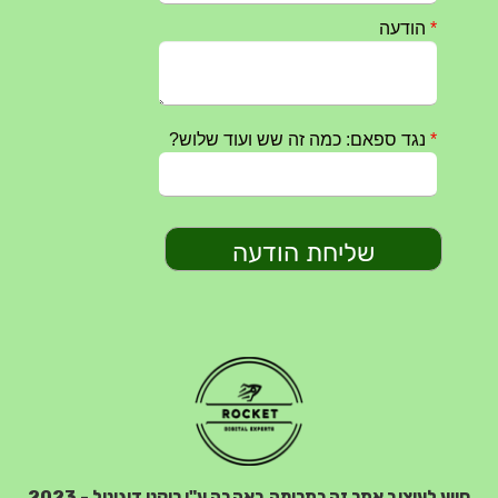
מפגש דורות גדוד 50 – 12/9/2023 – הרשמה
20/07/2023
סיוע לעיצוב אתר זה כתרומה באהבה ע"י רוקט דיגיטל - 2023