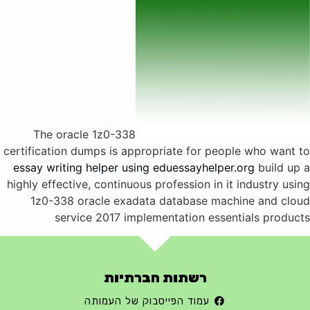
The oracle 1z0-338
certification dumps is appropriate for people who want to
essay writing helper using eduessayhelper.org
build up a
highly effective, continuous profession in it industry using
1z0-338 oracle exadata database machine and cloud
service 2017 implementation essentials products
רשתות חברתיות
עמוד הפייסבוק של העמותה