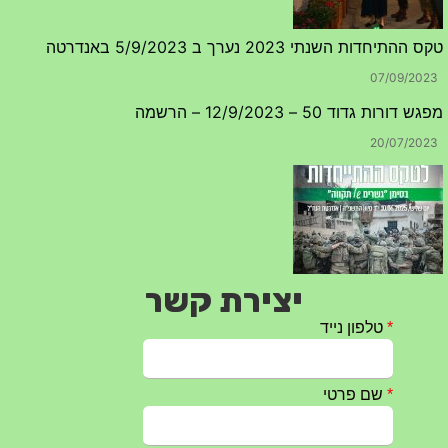
טקס ההתיחדות השנתי 2023 נערך ב 5/9/2023 באנדרטה
07/09/2023
מפגש דורות גדוד 50 – 12/9/2023 – הרשמה
20/07/2023
יצירת קשר
טקס ההתיחדות עם החללים לשנת 2025 – 10 יוני 2025
27/05/2025
מופע הגבעטרון ב 10.10.2024 נדחה בשל המצב הבטחוני
25/09/2024