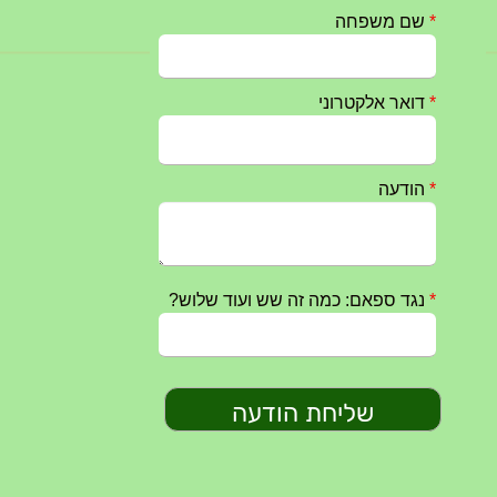
חרבות ברזל – הודעה 1 – 14.10.2023
14/10/2023