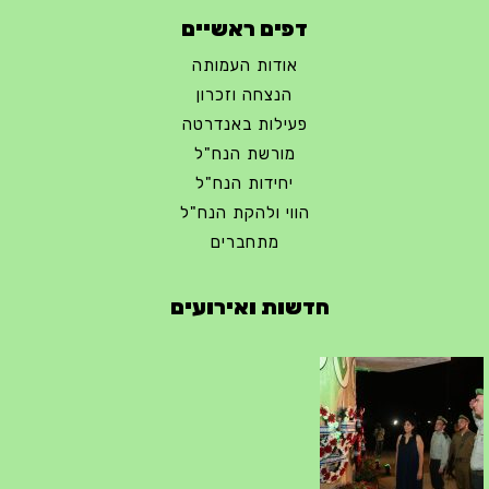
דפים ראשיים
אודות העמותה
הנצחה וזכרון
פעילות באנדרטה
מורשת הנח"ל
יחידות הנח"ל
הווי ולהקת הנח"ל
מתחברים
חדשות ואירועים