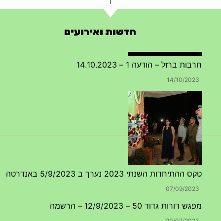
חדשות ואירועים
טקס ההתיחדות השנתי 2023 נערך ב 5/9/2023 באנדרטה
07/09/2023
מפגש דורות גדוד 50 – 12/9/2023 – הרשמה
20/07/2023