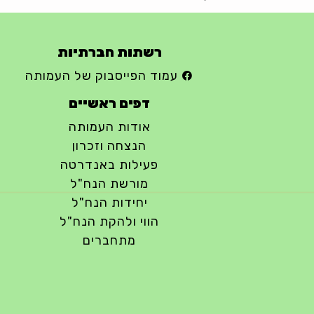
רשתות חברתיות
עמוד הפייסבוק של העמותה
דפים ראשיים
אודות העמותה
הנצחה וזכרון
פעילות באנדרטה
מורשת הנח"ל
יחידות הנח"ל
הווי ולהקת הנח"ל
מתחברים