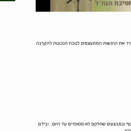
עורר את הרגשות המתעצמים לנוכח הנכונות להקרבה
טחון השוטף ובמבצעים שחלקם לא מסופרים עד היום. ובידם
בע.