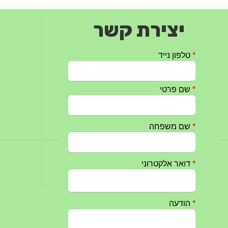
יצירת קשר