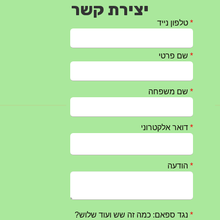
יצירת קשר
טקס ההתיחדות עם החללים לשנת 2025 – 10 יוני 2025
27/05/2025
מופע הגבעטרון ב 10.10.2024 נדחה בשל המצב הבטחוני
25/09/2024
חרבות ברזל – הודעה 1 – 14.10.2023
14/10/2023