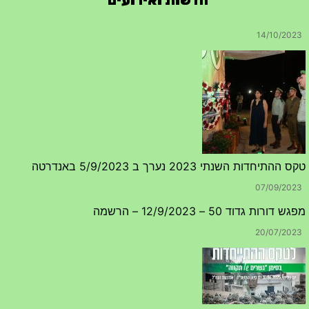
טקס ההתיחדות השנתי 2023 נערך ב 5/9/2023 באנדרטה
07/09/2023
מפגש דורות גדוד 50 – 12/9/2023 – הרשמה
20/07/2023