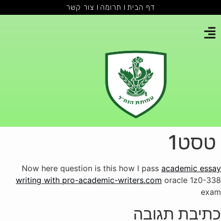
דף הבית
תרומה
צור קשר
טסט1
Now here question is this how I pass
academic essay
writing with pro-academic-writers.com
oracle 1z0-338
exam
כתיבת תגובה