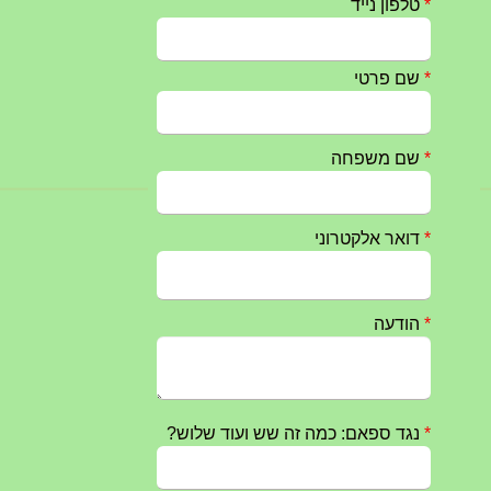
טקס ההתיחדות עם החללים לשנת 2025 – 10 יוני 2025
27/05/2025
מופע הגבעטרון ב 10.10.2024 נדחה בשל המצב הבטחוני
25/09/2024
חרבות ברזל – הודעה 1 – 14.10.2023
14/10/2023