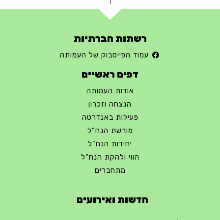
רשתות חברתיות
עמוד הפייסבוק של העמותה
דפים ראשיים
אודות העמותה
הנצחה וזכרון
פעילות באנדרטה
מורשת הנח"ל
יחידות הנח"ל
הווי ולהקת הנח"ל
מתחברים
חדשות ואירועים