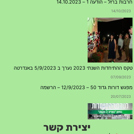
טקס ההתיחדות השנתי 2023 נערך ב 5/9/2023 באנדרטה
07/09/2023
מפגש דורות גדוד 50 – 12/9/2023 – הרשמה
20/07/2023
יצירת קשר