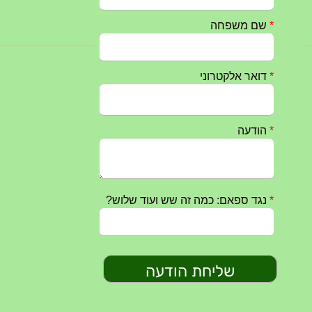
חרבות ברזל – הודעה 1 – 14.10.2023
14/10/2023