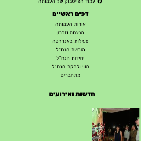
עמוד הפייסבוק של העמותה
דפים ראשיים
אודות העמותה
הנצחה וזכרון
פעילות באנדרטה
מורשת הנח"ל
יחידות הנח"ל
הווי ולהקת הנח"ל
מתחברים
חדשות ואירועים