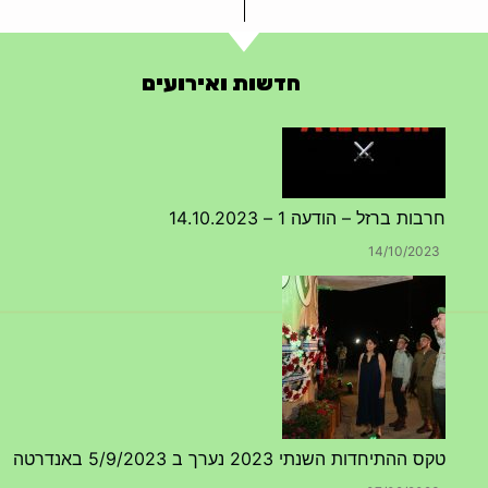
חדשות ואירועים
טקס ההתיחדות השנתי 2023 נערך ב 5/9/2023 באנדרטה
07/09/2023
מפגש דורות גדוד 50 – 12/9/2023 – הרשמה
20/07/2023