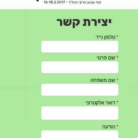
סוף שבוע ותיקי הנח"ל – 16-18.2.2017
יצירת קשר