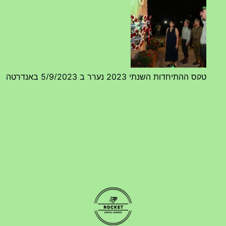
טקס ההתיחדות השנתי 2023 נערך ב 5/9/2023 באנדרטה
07/09/2023
מפגש דורות גדוד 50 – 12/9/2023 – הרשמה
20/07/2023
טקס ההתיחדות עם החללים לשנת 2025 – 10 יוני 2025
27/05/2025
מופע הגבעטרון ב 10.10.2024 נדחה בשל המצב הבטחוני
25/09/2024