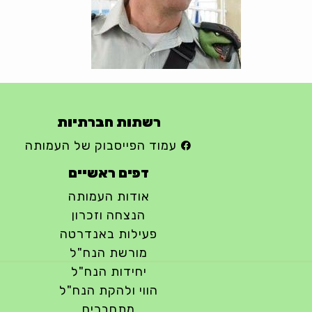
רשתות חברתיות
עמוד הפייסבוק של העמותה
דפים ראשיים
אודות העמותה
הנצחה וזכרון
פעילות באנדרטה
מורשת הנח"ל
יחידות הנח"ל
הווי ולהקת הנח"ל
מתחברים