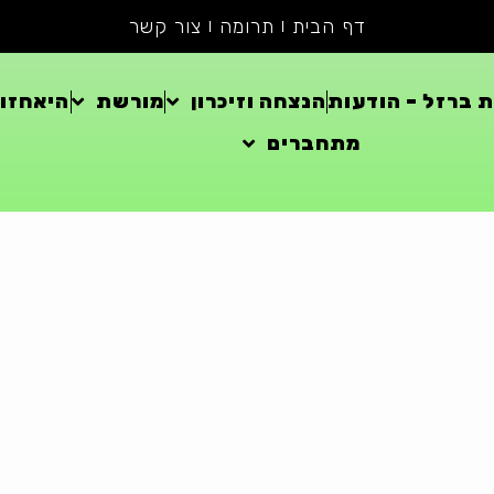
דף הבית
תרומה
צור קשר
 ברזל – הודעות
הנצחה וזיכרון
מורשת
היאחזוי
מתחברים