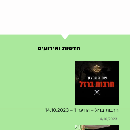
חדשות ואירועים
חרבות ברזל – הודעה 1 – 14.10.2023
14/10/2023