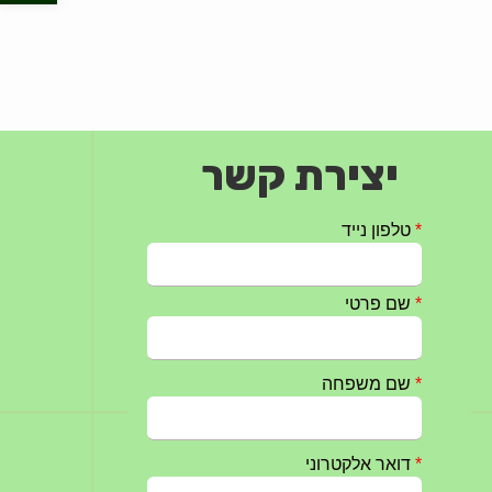
יצירת קשר