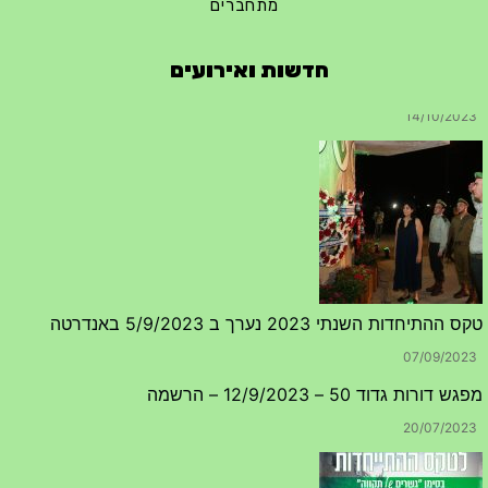
מתחברים
חדשות ואירועים
טקס ההתיחדות השנתי 2023 נערך ב 5/9/2023 באנדרטה
07/09/2023
מפגש דורות גדוד 50 – 12/9/2023 – הרשמה
20/07/2023