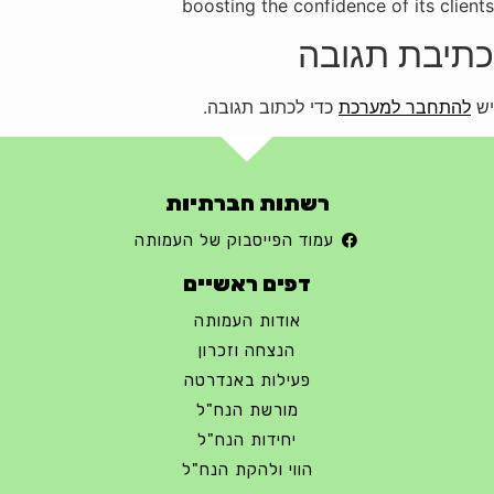
boosting the confidence of its clients
כתיבת תגובה
יש
להתחבר למערכת
כדי לכתוב תגובה.
רשתות חברתיות
עמוד הפייסבוק של העמותה
דפים ראשיים
אודות העמותה
הנצחה וזכרון
פעילות באנדרטה
מורשת הנח"ל
יחידות הנח"ל
הווי ולהקת הנח"ל