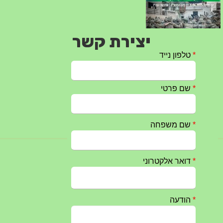
יצירת קשר
טקס ההתיחדות עם החללים לשנת 2025 – 10 יוני 2025
27/05/2025
מופע הגבעטרון ב 10.10.2024 נדחה בשל המצב הבטחוני
25/09/2024
חרבות ברזל – הודעה 1 – 14.10.2023
14/10/2023