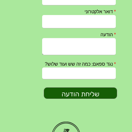
טקס ההתיחדות השנתי 2023 נערך ב 5/9/2023 באנדרטה
07/09/2023
מפגש דורות גדוד 50 – 12/9/2023 – הרשמה
20/07/2023