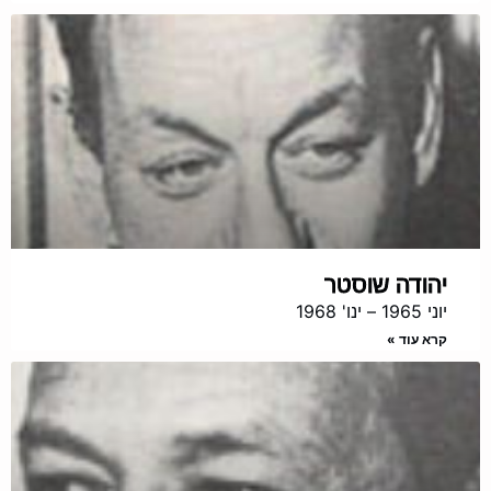
יהודה שוסטר
יוני 1965 – ינו' 1968
קרא עוד »