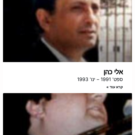
אלי כהן
ספט' 1991 – ינו' 1993
קרא עוד »