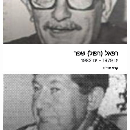
רפאל (רפול) שפר
ינו 1979 – ינו 1982
קרא עוד »