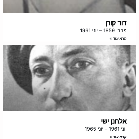
דוד קורן
פבר' 1959 – יוני 1961
קרא עוד »
אלחנן ישי
יוני 1961 – יוני 1965
קרא עוד »