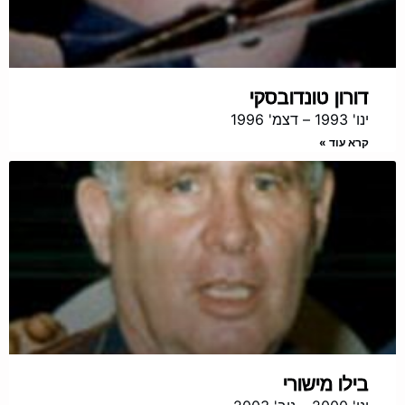
דורון טונדובסקי
ינו' 1993 – דצמ' 1996
קרא עוד »
בילו מישורי