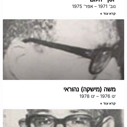
נוב' 1971 – אפר' 1975
קרא עוד »
משה (מישקה) נהוראי
ינו 1976 – ינו 1978
קרא עוד »