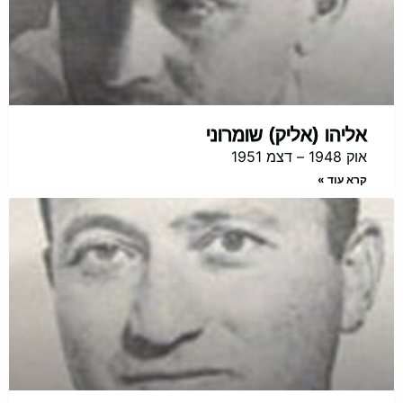
אליהו (אליק) שומרוני
אוק 1948 – דצמ 1951
קרא עוד »