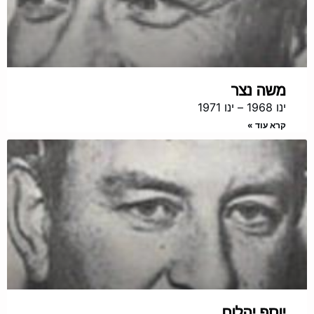
משה נצר
ינו 1968 – ינו 1971
קרא עוד »
יוסף יהלום