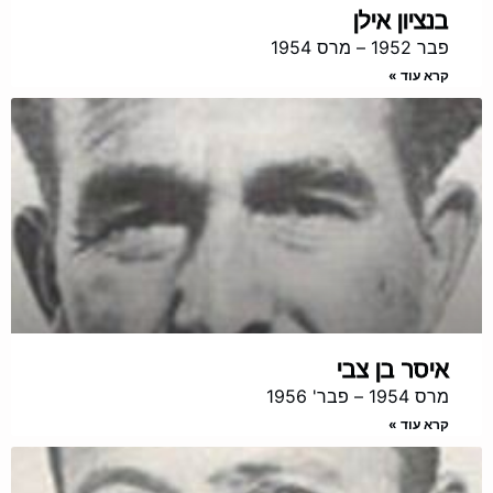
בנציון אילן
פבר 1952 – מרס 1954
קרא עוד »
איסר בן צבי
מרס 1954 – פבר' 1956
קרא עוד »