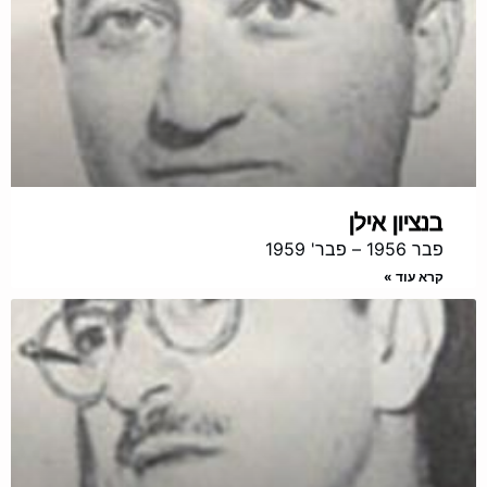
בנציון אילן
פבר 1956 – פבר' 1959
קרא עוד »