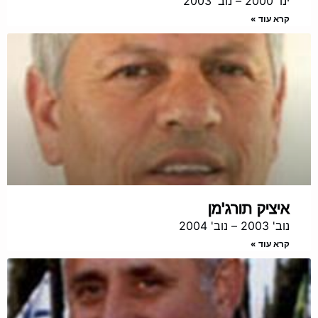
ינו' 2000 – נוב' 2003
קרא עוד »
איציק תורג'מן
נוב' 2003 – נוב' 2004
קרא עוד »