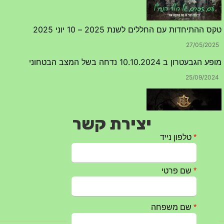
טקס ההתיחדות עם החללים לשנת 2025 – 10 יוני 2025
27/05/2025
מופע הגבעטרון ב 10.10.2024 נדחה בשל המצב הבטחוני
25/09/2024
יצירת קשר
חרבות ברזל – הודעה 1 – 14.10.2023
14/10/2023