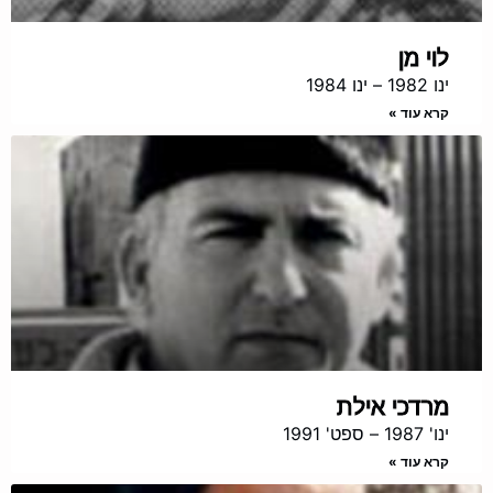
לוי מן
ינו 1982 – ינו 1984
קרא עוד »
מרדכי אילת
ינו' 1987 – ספט' 1991
קרא עוד »