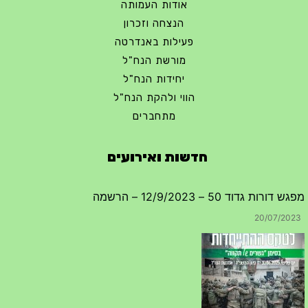
אודות העמותה
הנצחה וזכרון
פעילות באנדרטה
מורשת הנח"ל
יחידות הנח"ל
הווי ולהקת הנח"ל
מתחברים
חדשות ואירועים
מפגש דורות גדוד 50 – 12/9/2023 – הרשמה
20/07/2023