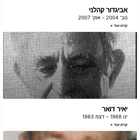
אביגדור קהלני
נוב' 2004 – אוק' 2007
קרא עוד »
יאיר דואר
ינו 1968 – דצמ 1983
קרא עוד »