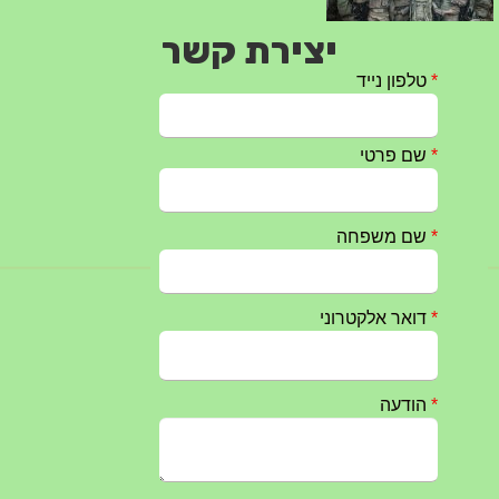
יצירת קשר
טקס ההתיחדות עם החללים לשנת 2025 – 10 יוני 2025
27/05/2025
מופע הגבעטרון ב 10.10.2024 נדחה בשל המצב הבטחוני
25/09/2024
חרבות ברזל – הודעה 1 – 14.10.2023
14/10/2023