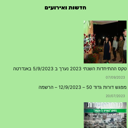
חדשות ואירועים
טקס ההתיחדות השנתי 2023 נערך ב 5/9/2023 באנדרטה
07/09/2023
מפגש דורות גדוד 50 – 12/9/2023 – הרשמה
20/07/2023