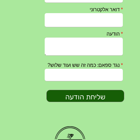
טקס ההתיחדות השנתי 2023 נערך ב 5/9/2023 באנדרטה
07/09/2023