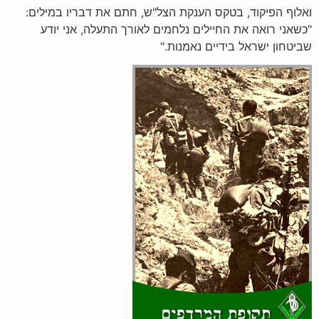
ואלוף הפיקוד, בטקס הענקת הצל"ש, חתם את דבריו במילים:
"כשאני רואה את החיילים נלחמים לאורך התעלה, אני יודע
שביטחון ישראל בידיים נאמנות."