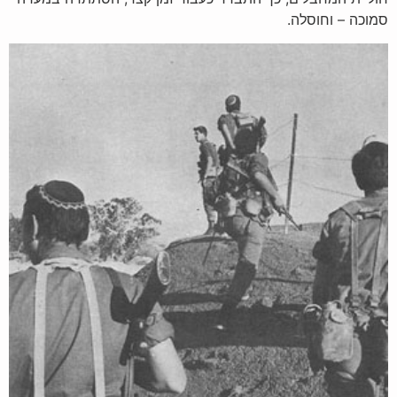
סמוכה – וחוסלה.