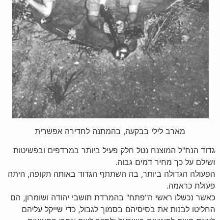
מארב לילי בבקעה, בהמתנה לחדירה אפשרית
גדוד הנח"ל המוצנח נטל חלק פעיל ביותר במרדפים ובפשיטות
ושילם על כך מחיר דמים גבוה.
הפעולה הגדולה ביותר, בה השתתף הגדוד באותה תקופה, היתה
פעולת כראמה.
כאשר נכשלו ראשי ה"פתח" בהמרדת תושבי יהודה ושומרון, הם
החליטו לבנות את בסיסיהם בסמוך לגבול, כדי שייקל עליהם