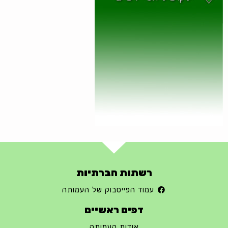
רשתות חברתיות
עמוד הפייסבוק של העמותה
דפים ראשיים
אודות העמותה