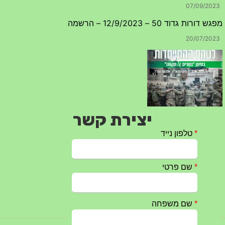
טקס ההתיחדות עם החללים לשנת 2025 – 10 יוני 2025
27/05/2025
מופע הגבעטרון ב 10.10.2024 נדחה בשל המצב הבטחוני
25/09/2024
יצירת קשר
חרבות ברזל – הודעה 1 – 14.10.2023
14/10/2023