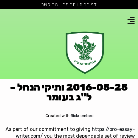
דף הבית
תרומה
צור קשר
2016-05-25 ותיקי הנחל –
ל"ג בעומר
.
Created with
flickr embed
As part of our commitment to giving
https://pro-essay-
writer.com/
you the most dependable set of review