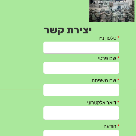
יצירת קשר
טקס ההתיחדות עם החללים לשנת 2025 – 10 יוני 2025
27/05/2025
מופע הגבעטרון ב 10.10.2024 נדחה בשל המצב הבטחוני
25/09/2024
חרבות ברזל – הודעה 1 – 14.10.2023
14/10/2023