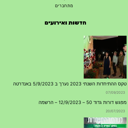
מתחברים
חדשות ואירועים
טקס ההתיחדות השנתי 2023 נערך ב 5/9/2023 באנדרטה
07/09/2023
מפגש דורות גדוד 50 – 12/9/2023 – הרשמה
20/07/2023