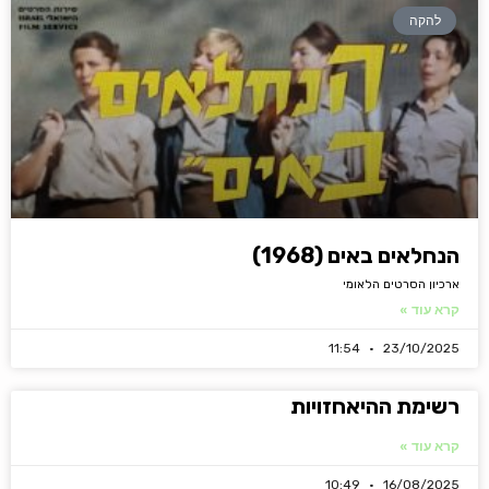
להקה
הנחלאים באים (1968)
ארכיון הסרטים הלאומי
קרא עוד »
11:54
23/10/2025
רשימת ההיאחזויות
קרא עוד »
10:49
16/08/2025