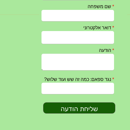
חרבות ברזל – הודעה 1 – 14.10.2023
14/10/2023