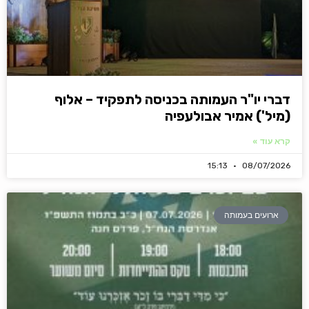
דברי יו"ר העמותה בכניסה לתפקיד – אלוף
(מיל') אמיר אבולעפיה
קרא עוד »
15:13
08/07/2026
ארועים בעמותה