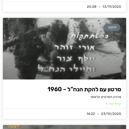
20:28
13/11/2025
להקה
סרטון עם להקת הנח"ל – 1960
ארכיון הסרטים הלאומי
קרא עוד »
16:22
23/10/2025