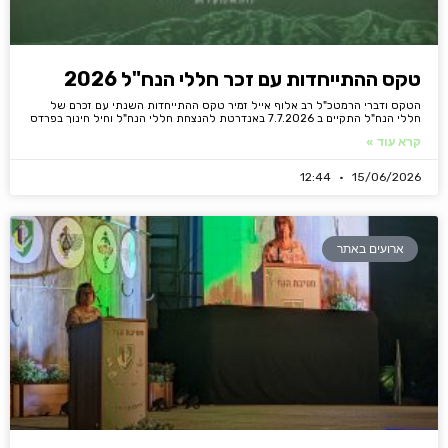
טקס ההתייחדות עם זכר חללי הנח"ל 2026
הטקס ודברי הרמטכ"ל רב אלוף אייל זמיר טקס ההתייחדות השנתי עם זכרם של
חללי הנח"ל התקיים ב 7.7.2026 באנדרטת להנצחת חללי הנח"ל וחיל חינוך בפרדס
קרא עוד »
12:44
15/06/2026
ארועים באתר