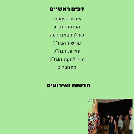
דפים ראשיים
אודות העמותה
הנצחה וזכרון
פעילות באנדרטה
מורשת הנח"ל
יחידות הנח"ל
הווי ולהקת הנח"ל
מתחברים
חדשות ואירועים