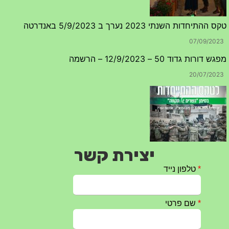
טקס ההתיחדות השנתי 2023 נערך ב 5/9/2023 באנדרטה
07/09/2023
מפגש דורות גדוד 50 – 12/9/2023 – הרשמה
20/07/2023
יצירת קשר
טקס ההתיחדות עם החללים לשנת 2025 – 10 יוני 2025
27/05/2025
מופע הגבעטרון ב 10.10.2024 נדחה בשל המצב הבטחוני
25/09/2024