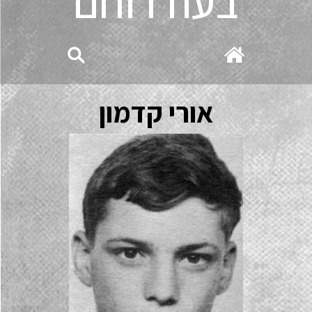
בעוז רוחם
אורי קדמון