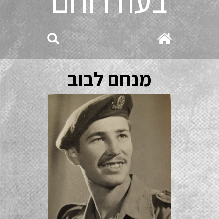
בעוז רוחם
מנחם לבוב