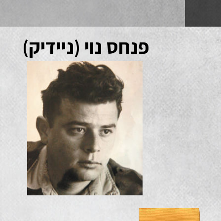
פנחס נוי (ניידיק)