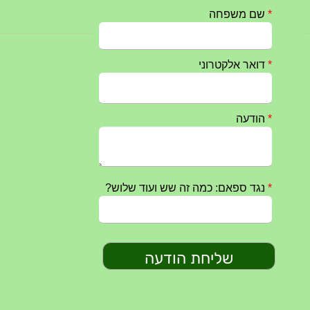
חרבות ברזל – הודעה 1 – 14.10.2023
14/10/2023
טקס ההתיחדות השנתי 2023 נערך ב 5/9/2023 באנדרטה
07/09/2023