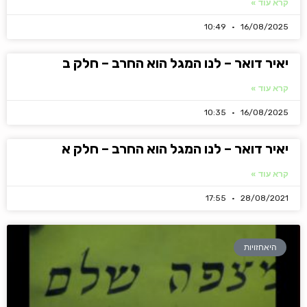
קרא עוד »
10:49
16/08/2025
יאיר דואר – לנו המגל הוא החרב – חלק ב
קרא עוד »
10:35
16/08/2025
יאיר דואר – לנו המגל הוא החרב – חלק א
קרא עוד »
17:55
28/08/2021
היאחזויות