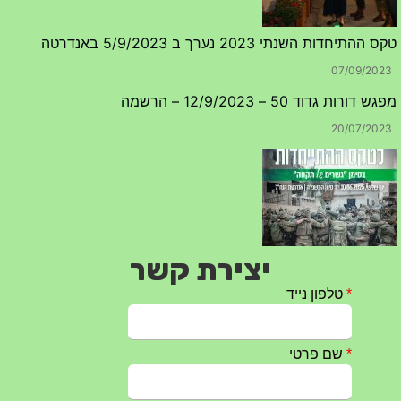
07/09/2023
מפגש דורות גדוד 50 – 12/9/2023 – הרשמה
20/07/2023
טקס ההתיחדות עם החללים לשנת 2025 – 10 יוני 2025
27/05/2025
יצירת קשר
מופע הגבעטרון ב 10.10.2024 נדחה בשל המצב הבטחוני
25/09/2024