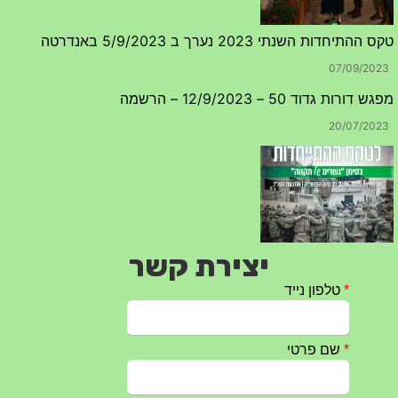
טקס ההתיחדות השנתי 2023 נערך ב 5/9/2023 באנדרטה
07/09/2023
מפגש דורות גדוד 50 – 12/9/2023 – הרשמה
20/07/2023
יצירת קשר
טקס ההתיחדות עם החללים לשנת 2025 – 10 יוני 2025
27/05/2025
מופע הגבעטרון ב 10.10.2024 נדחה בשל המצב הבטחוני
25/09/2024