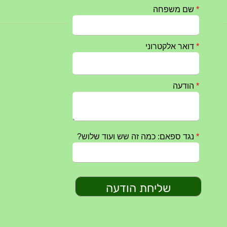
חרבות ברזל – הודעה 1 – 14.10.2023
14/10/2023