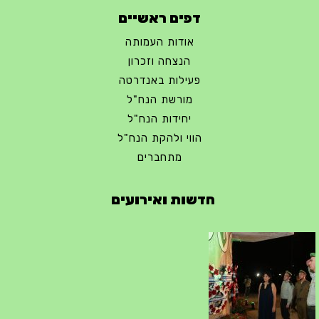
דפים ראשיים
אודות העמותה
הנצחה וזכרון
פעילות באנדרטה
מורשת הנח"ל
יחידות הנח"ל
הווי ולהקת הנח"ל
מתחברים
חדשות ואירועים