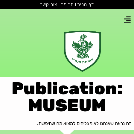
דף הבית
תרומה
צור קשר
Publication:
MUSEUM
זה נראה שאנחנו לא מצליחים למצוא מה שחיפשת.