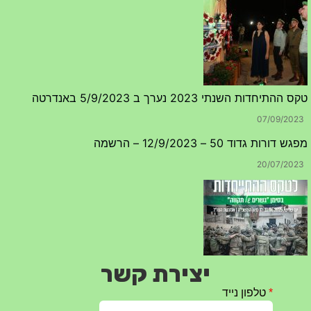
טקס ההתיחדות השנתי 2023 נערך ב 5/9/2023 באנדרטה
07/09/2023
מפגש דורות גדוד 50 – 12/9/2023 – הרשמה
20/07/2023
יצירת קשר
טקס ההתיחדות עם החללים לשנת 2025 – 10 יוני 2025