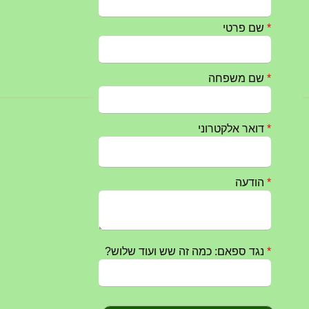
27/05/2025
מופע הגבעטרון ב 10.10.2024 נדחה בשל המצב הבטחוני
25/09/2024
חרבות ברזל – הודעה 1 – 14.10.2023
14/10/2023