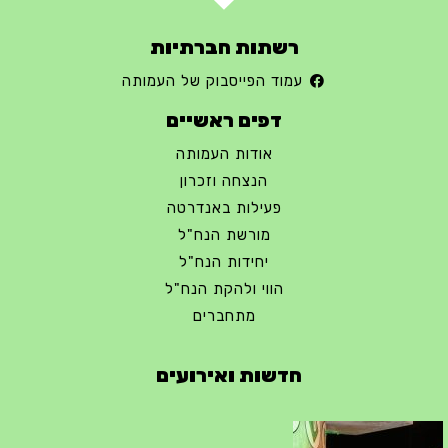
רשתות חברתיות
עמוד הפייסבוק של העמותה
דפים ראשיים
אודות העמותה
הנצחה וזכרון
פעילות באנדרטה
מורשת הנח"ל
יחידות הנח"ל
הווי ולהקת הנח"ל
מתחברים
חדשות ואירועים