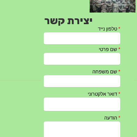
יצירת קשר
טקס ההתיחדות עם החללים לשנת 2025 – 10 יוני 2025
27/05/2025
מופע הגבעטרון ב 10.10.2024 נדחה בשל המצב הבטחוני
25/09/2024
חרבות ברזל – הודעה 1 – 14.10.2023
14/10/2023