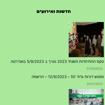
חדשות ואירועים
טקס ההתיחדות השנתי 2023 נערך ב 5/9/2023 באנדרטה
07/09/2023
מפגש דורות גדוד 50 – 12/9/2023 – הרשמה
20/07/2023