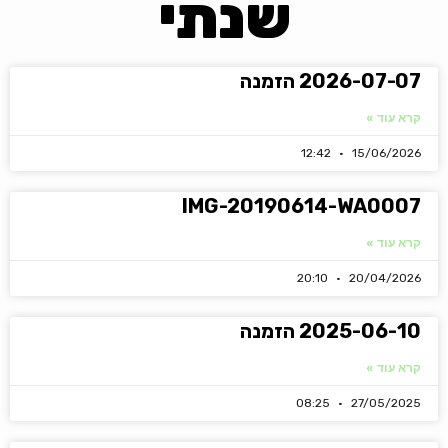
שנתי
2026-07-07 הזמנה
קרא עוד »
12:42
15/06/2026
IMG-20190614-WA0007
קרא עוד »
20:10
20/04/2026
2025-06-10 הזמנה
קרא עוד »
08:25
27/05/2025