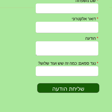
חרבות ברזל – הודעה 1 – 14.10.2023
14/10/2023