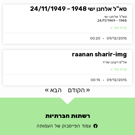
סא"ל אלחנן ישי 1948 – 24/11/1949
סא"ל אלחנן ישי
1948 – 24/11/1949
קרא עוד »
00:20
09/12/2015
raanan sharir-img
אל"מ רעננן שריר
קרא עוד »
00:15
09/12/2015
« הקודם
הבא »
רשתות חברתיות
עמוד הפייסבוק של העמותה