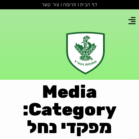
דף הבית
תרומה
צור קשר
Media
Category:
מפקדי נחל