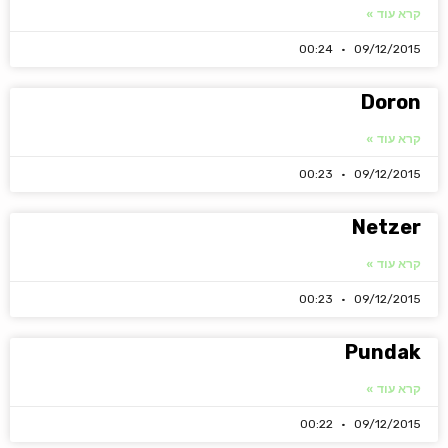
קרא עוד »
00:24
09/12/2015
Doron
קרא עוד »
00:23
09/12/2015
Netzer
קרא עוד »
00:23
09/12/2015
Pundak
קרא עוד »
00:22
09/12/2015