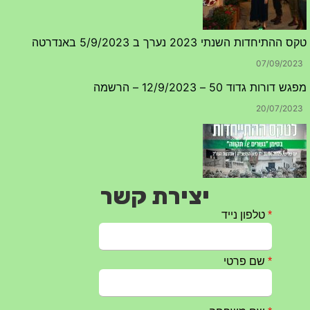
טקס ההתיחדות השנתי 2023 נערך ב 5/9/2023 באנדרטה
07/09/2023
מפגש דורות גדוד 50 – 12/9/2023 – הרשמה
20/07/2023
יצירת קשר
טקס ההתיחדות עם החללים לשנת 2025 – 10 יוני 2025
27/05/2025
מופע הגבעטרון ב 10.10.2024 נדחה בשל המצב הבטחוני
25/09/2024