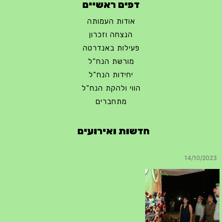
דפים ראשיים
אודות העמותה
הנצחה וזכרון
פעילות באנדרטה
מורשת הנח"ל
יחידות הנח"ל
הווי ולהקת הנח"ל
מתחברים
חדשות ואירועים