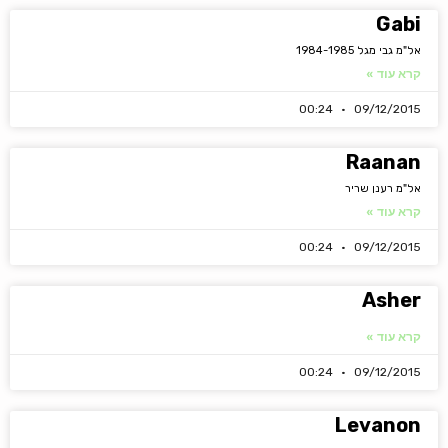
Gabi
אל"מ גבי מגל 1984-1985
קרא עוד »
00:24
09/12/2015
Raanan
אל"מ רענן שריר
קרא עוד »
00:24
09/12/2015
Asher
קרא עוד »
00:24
09/12/2015
Levanon