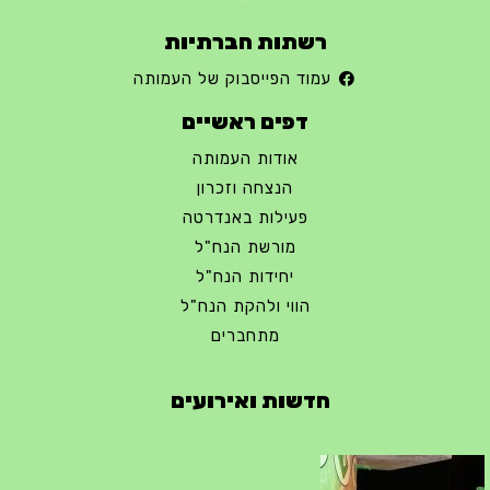
רשתות חברתיות
עמוד הפייסבוק של העמותה
דפים ראשיים
אודות העמותה
הנצחה וזכרון
פעילות באנדרטה
מורשת הנח"ל
יחידות הנח"ל
הווי ולהקת הנח"ל
מתחברים
חדשות ואירועים