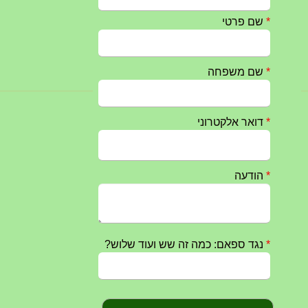
27/05/2025
מופע הגבעטרון ב 10.10.2024 נדחה בשל המצב הבטחוני
25/09/2024
חרבות ברזל – הודעה 1 – 14.10.2023
14/10/2023