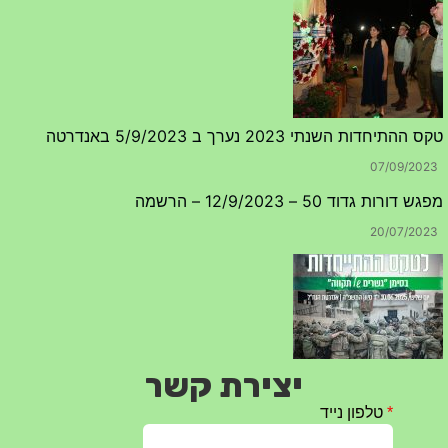
טקס ההתיחדות השנתי 2023 נערך ב 5/9/2023 באנדרטה
07/09/2023
מפגש דורות גדוד 50 – 12/9/2023 – הרשמה
20/07/2023
יצירת קשר
טקס ההתיחדות עם החללים לשנת 2025 – 10 יוני 2025