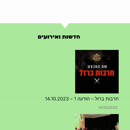
חדשות ואירועים
חרבות ברזל – הודעה 1 – 14.10.2023
14/10/2023