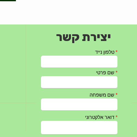
יצירת קשר