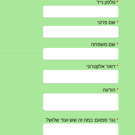
חרבות ברזל – הודעה 1 – 14.10.2023
14/10/2023
טקס ההתיחדות השנתי 2023 נערך ב 5/9/2023 באנדרטה
07/09/2023