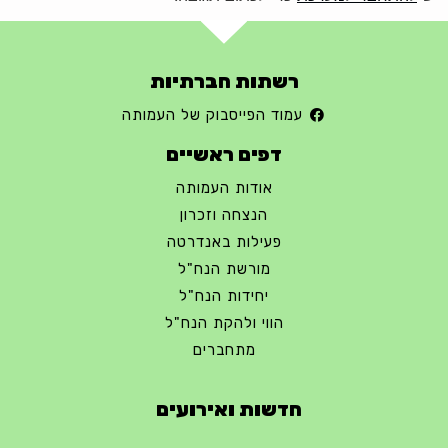
רשתות חברתיות
עמוד הפייסבוק של העמותה
דפים ראשיים
אודות העמותה
הנצחה וזכרון
פעילות באנדרטה
מורשת הנח"ל
יחידות הנח"ל
הווי ולהקת הנח"ל
מתחברים
חדשות ואירועים