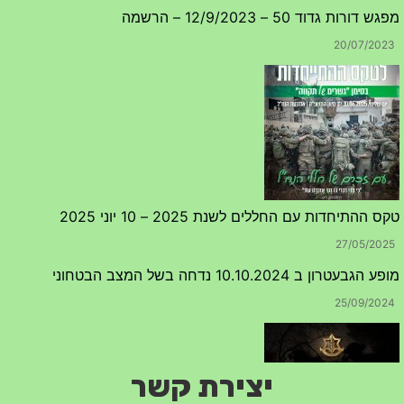
מפגש דורות גדוד 50 – 12/9/2023 – הרשמה
20/07/2023
טקס ההתיחדות עם החללים לשנת 2025 – 10 יוני 2025
27/05/2025
מופע הגבעטרון ב 10.10.2024 נדחה בשל המצב הבטחוני
25/09/2024
יצירת קשר