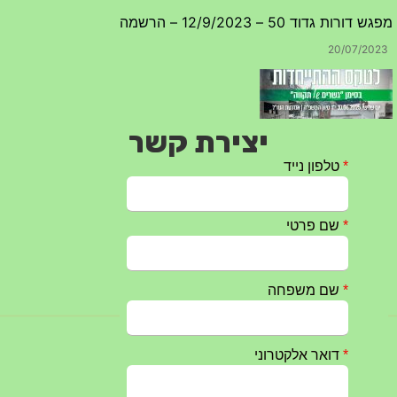
20/07/2023
יצירת קשר
טקס ההתיחדות עם החללים לשנת 2025 – 10 יוני 2025
27/05/2025
מופע הגבעטרון ב 10.10.2024 נדחה בשל המצב הבטחוני
25/09/2024