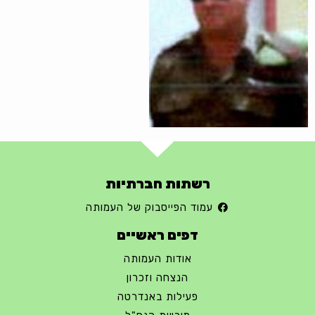
רשתות חברתיות
עמוד הפייסבוק של העמותה
דפים ראשיים
אודות העמותה
הנצחה וזכרון
פעילות באנדרטה