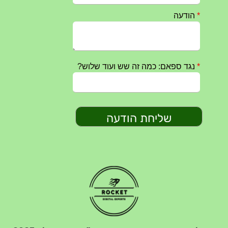
חרבות ברזל – הודעה 1 – 14.10.2023
14/10/2023