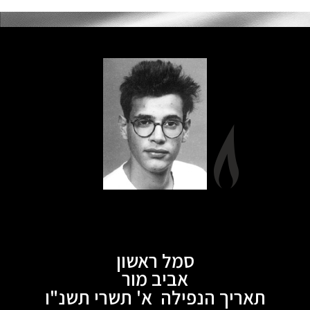
סמל ראשון
אביב מור
תאריך הנפילה א' תשרי תשנ"ו