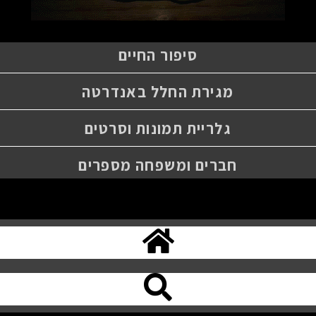
סיפור החיים
מגירת החלל באנדרטה
גלריית תמונות וסרטים
חברים ומשפחה מספרים