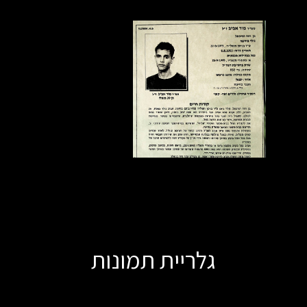
גלריית תמונות