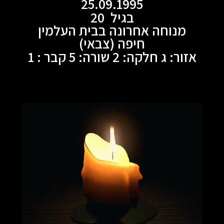
25.09.1995
בגיל 20
מנוחה אחרונה בבית העלמין
חיפה (צבאי)
אזור: ג חלקה: 2 שורה: 5 קבר : 1