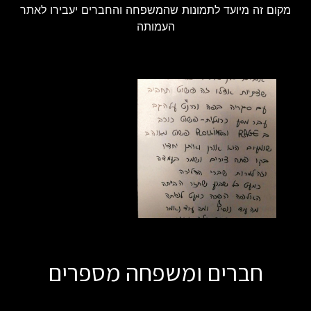
מקום זה מיועד לתמונות שהמשפחה והחברים יעבירו לאתר
העמותה
חברים ומשפחה מספרים