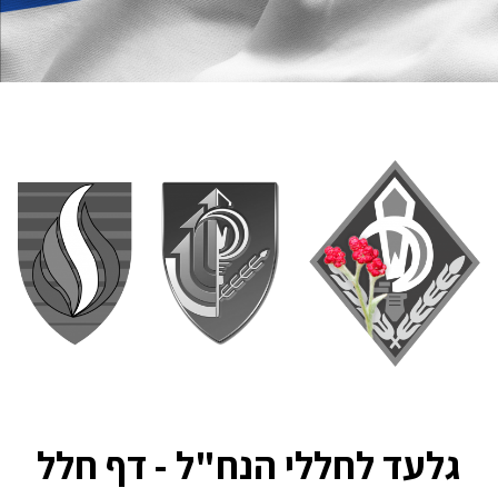
גלעד לחללי הנח"ל - דף חלל