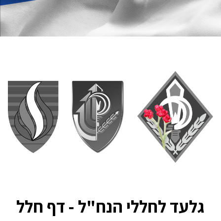
גלעד לחללי הנח"ל - דף חלל