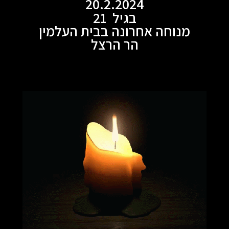
20.2.2024
בגיל 21
מנוחה אחרונה בבית העלמין
הר הרצל