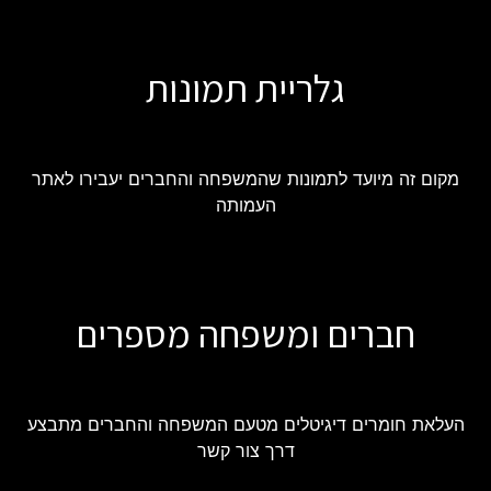
גלריית תמונות
מקום זה מיועד לתמונות שהמשפחה והחברים יעבירו לאתר
העמותה
חברים ומשפחה מספרים
העלאת חומרים דיגיטלים מטעם המשפחה והחברים מתבצע
דרך צור קשר