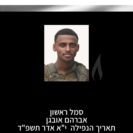
סמל ראשון
אברהם אובגן
תאריך הנפילה י"א אדר תשפ"ד