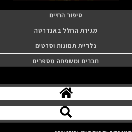
סיפור החיים
מגירת החלל באנדרטה
גלריית תמונות וסרטים
חברים ומשפחה מספרים