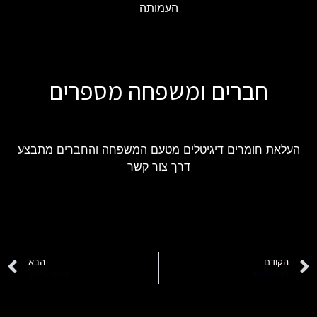
העמותה
חברים ומשפחה מספרים
העלאת חומרים דיגיטלים מטעם המשפחה והחברים מתבצע
דרך צור קשר
הקודם
הבא
דוד אלמלח
יהושע ארליך