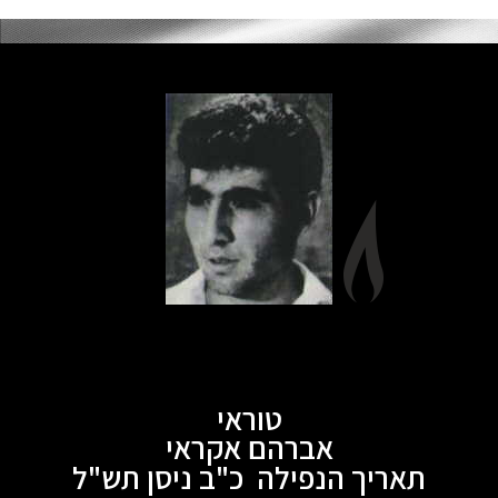
טוראי
אברהם אקראי
תאריך הנפילה כ"ב ניסן תש"ל