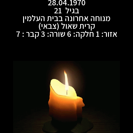
28.04.1970
בגיל 21
מנוחה אחרונה בבית העלמין
קרית שאול (צבאי)
אזור: 1 חלקה: 6 שורה: 3 קבר : 7