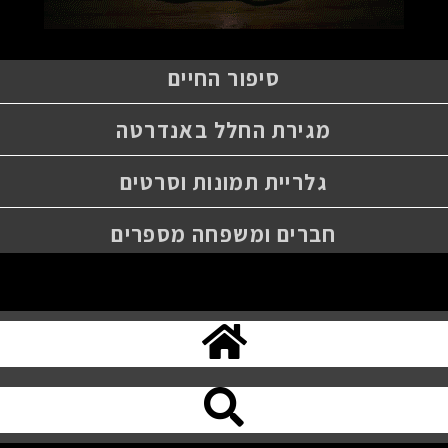
סיפור החיים
מגירת החלל באנדרטה
גלריית תמונות וסרטים
חברים ומשפחה מספרים