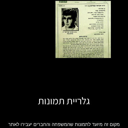
גלריית תמונות
מקום זה מיועד לתמונות שהמשפחה והחברים יעבירו לאתר