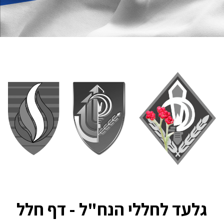
גלעד לחללי הנח"ל - דף חלל