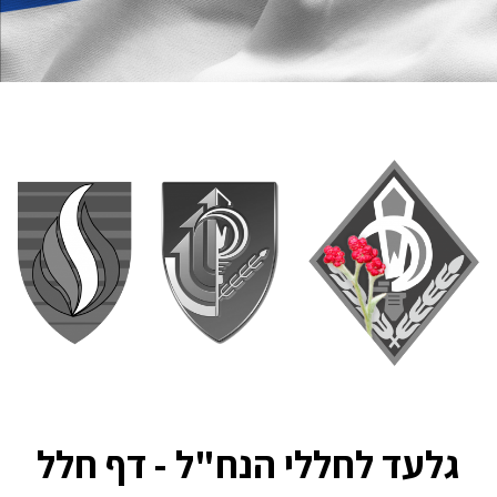
גלעד לחללי הנח"ל - דף חלל