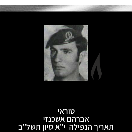
טוראי
אברהם אשכנזי
תאריך הנפילה י"א סיון תשל"ב