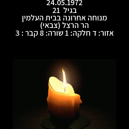
24.05.1972
בגיל 21
מנוחה אחרונה בבית העלמין
הר הרצל (צבאי)
אזור: ד חלקה: 1 שורה: 8 קבר : 3