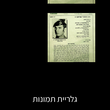
גלריית תמונות