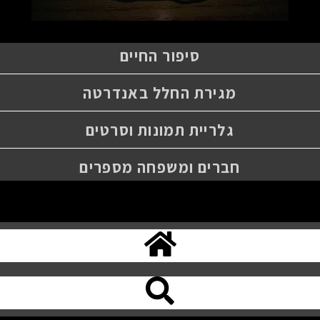
סיפור החיים
מגירת החלל באנדרטה
גלריית תמונות וסרטים
חברים ומשפחה מספרים