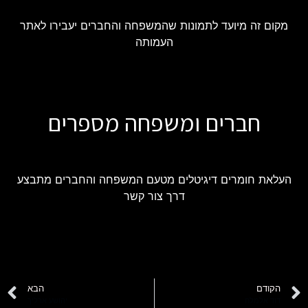
מקום זה מיועד לתמונות שהמשפחה והחברים יעבירו לאתר
העמותה
חברים ומשפחה מספרים
העלאת חומרים דיגיטלים מטעם המשפחה והחברים מתבצע
דרך צור קשר
הקודם
הבא
דוד אלמלח
יהושע ארליך