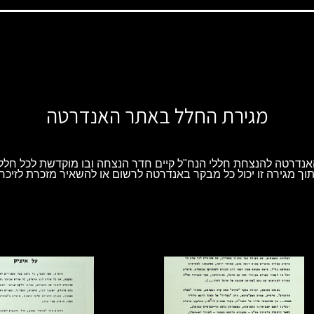
מגירת החלל באתר האנדרטה
נדרטה להנצחת חללי הנח"ל קיים חדר הנצחה ובו מוקדשת לכל חלל 
וך מגירה זו יכול כל מבקר באנדרטה לרשום או להשאיר מזכרת לזיכרו