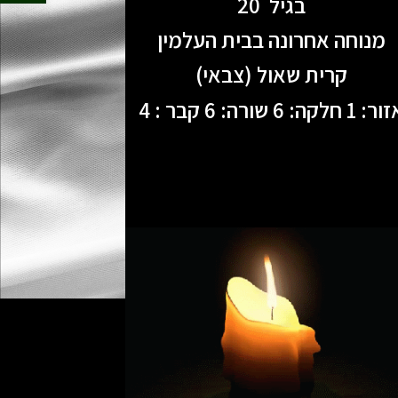
בגיל 20
מנוחה אחרונה בבית העלמין
קרית שאול (צבאי)
: 1 חלקה: 6 שורה: 6 קבר : 4