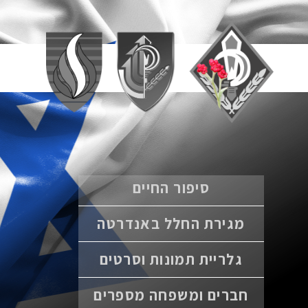
סיפור החיים
מגירת החלל באנדרטה
גלריית תמונות וסרטים
חברים ומשפחה מספרים