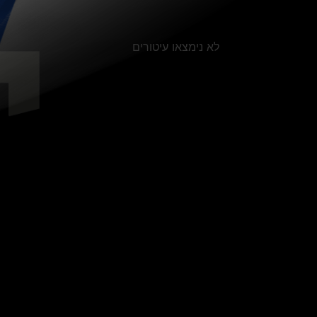
לא נימצאו עיטורים